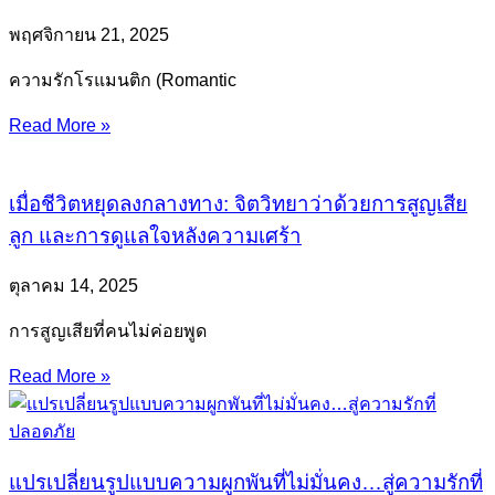
พฤศจิกายน 21, 2025
ความรักโรแมนติก (Romantic
Read More »
เมื่อชีวิตหยุดลงกลางทาง: จิตวิทยาว่าด้วยการสูญเสีย
ลูก และการดูแลใจหลังความเศร้า
ตุลาคม 14, 2025
การสูญเสียที่คนไม่ค่อยพูด
Read More »
แปรเปลี่ยนรูปแบบความผูกพันที่ไม่มั่นคง…สู่ความรักที่