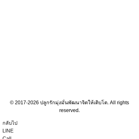
© 2017-2026 ปลูกรักมุ่งมั่นพัฒนาจิตให้เติบโต. All rights
reserved.
กลับไป
LINE
Call