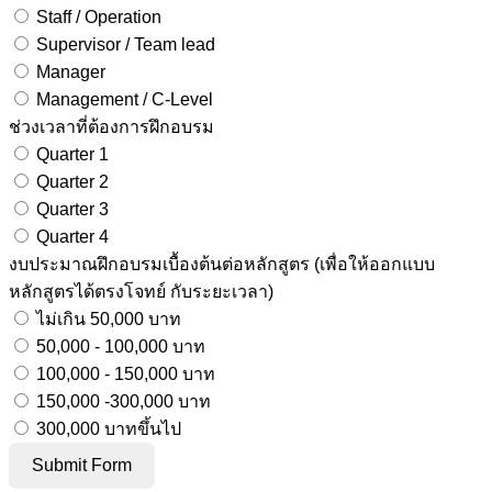
Staff / Operation
Supervisor / Team lead
Manager
Management / C-Level
ช่วงเวลาที่ต้องการฝึกอบรม
Quarter 1
Quarter 2
Quarter 3
Quarter 4
งบประมาณฝึกอบรมเบื้องต้นต่อหลักสูตร (เพื่อให้ออกแบบ
หลักสูตรได้ตรงโจทย์ กับระยะเวลา)
ไม่เกิน 50,000 บาท
50,000 - 100,000 บาท
100,000 - 150,000 บาท
150,000 -300,000 บาท
300,000 บาทขึ้นไป
Submit Form