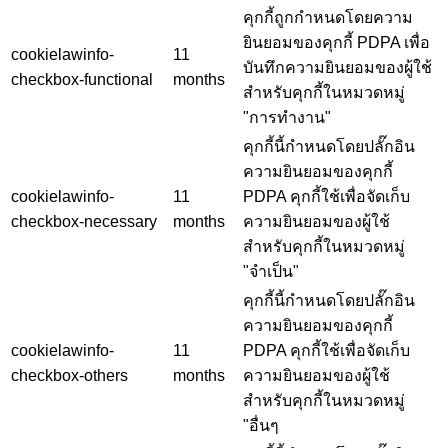
คุกกี้ถูกกำหนดโดยความ
ยินยอมของคุกกี้ PDPA เพื่อ
cookielawinfo-
11
บันทึกความยินยอมของผู้ใช้
checkbox-functional
months
สำหรับคุกกี้ในหมวดหมู่
"การทำงาน"
คุกกี้นี้กำหนดโดยปลั๊กอิน
ความยินยอมของคุกกี้
cookielawinfo-
11
PDPA คุกกี้ใช้เพื่อจัดเก็บ
checkbox-necessary
months
ความยินยอมของผู้ใช้
สำหรับคุกกี้ในหมวดหมู่
"จำเป็น"
คุกกี้นี้กำหนดโดยปลั๊กอิน
ความยินยอมของคุกกี้
cookielawinfo-
11
PDPA คุกกี้ใช้เพื่อจัดเก็บ
checkbox-others
months
ความยินยอมของผู้ใช้
สำหรับคุกกี้ในหมวดหมู่
"อื่นๆ