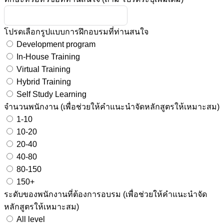
โปรดเลือกรูปแบบการฝึกอบรมที่ท่านสนใจ
Development program
In-House Training
Virtual Training
Hybrid Training
Self Study Learning
จำนวนพนักงาน (เพื่อช่วยให้คำแนะนำจัดหลักสูตรให้เหมาะสม)
1-10
10-20
20-40
40-80
80-150
150+
ระดับของพนักงานที่ต้องการอบรม (เพื่อช่วยให้คำแนะนำจัด
หลักสูตรให้เหมาะสม)
All level