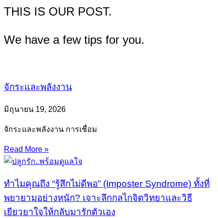
THIS IS OUR POST.
We have a few tips for you.
จักระและพลังงาน
มิถุนายน 19, 2026
จักระและพลังงาน การเชื่อม
Read More »
ทำไมคุณถึง “รู้สึกไม่ดีพอ” (Imposter Syndrome) ทั้งที่
พยายามอย่างหนัก? เจาะลึกกลไกจิตวิทยาและวิธี
เยียวยาใจให้กลับมารักตัวเอง