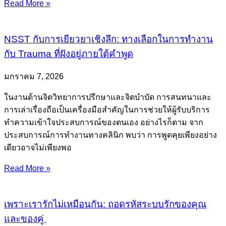
Read More »
NSST กับการเยียวยาเชิงลึก: ทางเลือกในการทำงาน
กับ Trauma ที่ฝังอยู่ภายใต้คำพูด
มกราคม 7, 2026
ในงานด้านจิตวิทยาการปรึกษาและจิตบำบัด การสนทนาและ
การเล่าเรื่องถือเป็นเครื่องมือสำคัญในการช่วยให้ผู้รับบริการ
ทำความเข้าใจประสบการณ์ของตนเอง อย่างไรก็ตาม จาก
ประสบการณ์การทำงานทางคลินิก พบว่า การพูดคุยเพียงอย่าง
เดียวอาจไม่เพียงพอ
Read More »
เพราะเรารักไม่เหมือนกัน: ถอดรหัสระบบรักของคุณ
และของคู่