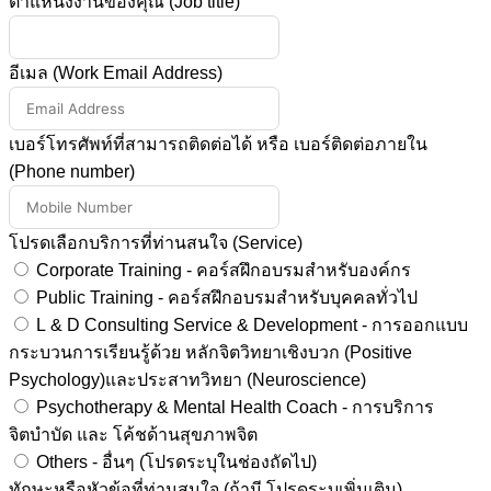
ตำแหน่งงานของคุณ (Job title)
อีเมล (Work Email Address)
เบอร์โทรศัพท์ที่สามารถติดต่อได้ หรือ เบอร์ติดต่อภายใน
(Phone number)
โปรดเลือกบริการที่ท่านสนใจ (Service)
Corporate Training - คอร์สฝึกอบรมสำหรับองค์กร
Public Training - คอร์สฝึกอบรมสำหรับบุคคลทั่วไป
L & D Consulting Service & Development - การออกแบบ
กระบวนการเรียนรู้ด้วย หลักจิตวิทยาเชิงบวก (Positive
Psychology)และประสาทวิทยา (Neuroscience)
Psychotherapy & Mental Health Coach - การบริการ
จิตบำบัด และ โค้ชด้านสุขภาพจิต
Others - อื่นๆ (โปรดระบุในช่องถัดไป)
ทักษะหรือหัวข้อที่ท่านสนใจ (ถ้ามี โปรดระบุเพิ่มเติม)