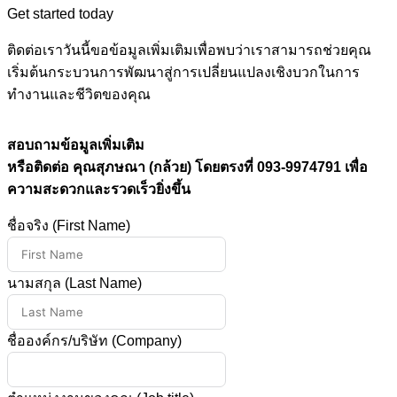
Get started today
ติดต่อเราวันนี้ขอข้อมูลเพิ่มเติมเพื่อพบว่าเราสามารถช่วยคุณ
เริ่มต้นกระบวนการพัฒนาสู่การเปลี่ยนแปลงเชิงบวกในการ
ทำงานและชีวิตของคุณ
สอบถามข้อมูลเพิ่มเติม
หรือติดต่อ คุณสุภษณา (กล้วย) โดยตรงที่ 093-9974791 เพื่อ
ความสะดวกและรวดเร็วยิ่งขึ้น
ชื่อจริง (First Name)
นามสกุล (Last Name)
ชื่อองค์กร/บริษัท (Company)