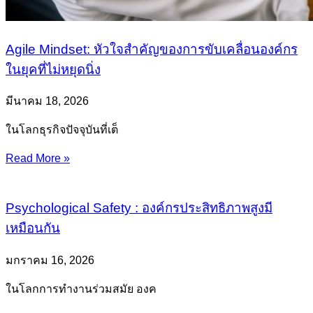
Agile Mindset: หัวใจสำคัญของการขับเคลื่อนองค์กร
ในยุคที่ไม่หยุดนิ่ง
มีนาคม 18, 2026
ในโลกธุรกิจปัจจุบันที่เต็
Read More »
Psychological Safety : องค์กรประสิทธิภาพสูงมี
เหมือนกัน
มกราคม 16, 2026
ในโลกการทำงานร่วมสมัย องค