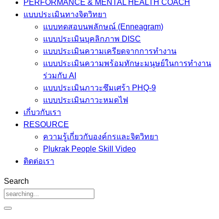
PERFORMANCE & MENTAL HEALTH COACH
แบบประเมินทางจิตวิทยา
แบบทดสอบนพลักษณ์ (Enneagram)
แบบประเมินบุคลิกภาพ DISC
แบบประเมินความเครียดจากการทำงาน
แบบประเมินความพร้อมทักษะมนุษย์ในการทำงาน
ร่วมกับ AI
แบบประเมินภาวะซึมเศร้า PHQ-9
แบบประเมินภาวะหมดไฟ
เกี่บวกับเรา
RESOURCE
ความรู้เกี่ยวกับองค์กรและจิตวิทยา
Plukrak People Skill Video
ติดต่อเรา
Search