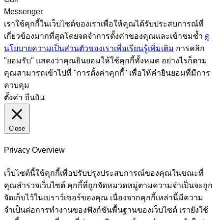
Messenger
เราใช้คุกกี้ในเว็บไซต์ของเราเพื่อให้คุณได้รับประสบการณ์ที่
เกี่ยวข้องมากที่สุดโดยจดจำการตั้งค่าของคุณและเข้าชมซ้ำ
ดู
นโยบายความเป็นส่วนตัวของเราเพื่อเรียนรู้เพิ่มเติม
การคลิก
"ยอมรับ" แสดงว่าคุณยินยอมให้ใช้คุกกี้ทั้งหมด อย่างไรก็ตาม
คุณสามารถเข้าไปที่ "การตั้งค่าคุกกี้" เพื่อให้คำยินยอมที่มีการ
ควบคุม
ตั้งค่า
ยืนยัน
Close
Privacy Overview
เว็บไซต์นี้ใช้คุกกี้เพื่อปรับปรุงประสบการณ์ของคุณในขณะที่
คุณสำรวจเว็บไซต์ คุกกี้ที่ถูกจัดหมวดหมู่ตามความจำเป็นจะถูก
จัดเก็บไว้ในเบราว์เซอร์ของคุณ เนื่องจากคุกกี้เหล่านี้มีความ
จำเป็นต่อการทำงานของฟังก์ชันพื้นฐานของเว็บไซต์ เรายังใช้