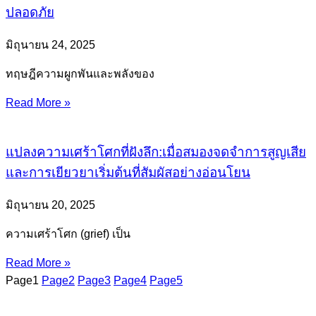
ปลอดภัย
มิถุนายน 24, 2025
ทฤษฎีความผูกพันและพลังของ
Read More »
แปลงความเศร้าโศกที่ฝังลึก:เมื่อสมองจดจำการสูญเสีย
และการเยียวยาเริ่มต้นที่สัมผัสอย่างอ่อนโยน
มิถุนายน 20, 2025
ความเศร้าโศก (grief) เป็น
Read More »
Page
1
Page
2
Page
3
Page
4
Page
5