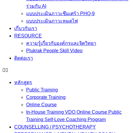
ร่วมกับ AI
แบบประเมินภาวะซึมเศร้า PHQ-9
แบบประเมินภาวะหมดไฟ
เกี่บวกับเรา
RESOURCE
ความรู้เกี่ยวกับองค์กรและจิตวิทยา
Plukrak People Skill Video
ติดต่อเรา
หลักสูตร
Public Training
Corporate Training
Online Course
In-House Training VDO Online Course Public
Training Self-Love Coaching Program
COUNSELLING / PSYCHOTHERAPY