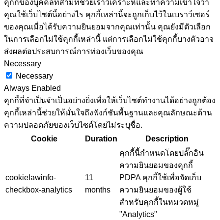
คุกกี้ของบุคคลที่สามที่ช่วยเราวิเคราะห์และทำความเข้าใจว่า
คุณใช้เว็บไซต์นี้อย่างไร คุกกี้เหล่านี้จะถูกเก็บไว้ในเบราว์เซอร์
ของคุณเมื่อได้รับความยินยอมจากคุณเท่านั้น คุณยังมีตัวเลือก
ในการเลือกไม่ใช้คุกกี้เหล่านี้ แต่การเลือกไม่ใช้คุกกี้บางตัวอาจ
ส่งผลต่อประสบการณ์การท่องเว็บของคุณ
Necessary
Necessary
Always Enabled
คุกกี้ที่จำเป็นจำเป็นอย่างยิ่งเพื่อให้เว็บไซต์ทำงานได้อย่างถูกต้อง
คุกกี้เหล่านี้ช่วยให้มั่นใจถึงฟังก์ชันพื้นฐานและคุณลักษณะด้าน
ความปลอดภัยของเว็บไซต์โดยไม่ระบุชื่อ.
Cookie
Duration
Description
คุกกี้นี้กำหนดโดยปลั๊กอิน
ความยินยอมของคุกกี้
cookielawinfo-
11
PDPA คุกกี้ใช้เพื่อจัดเก็บ
checkbox-analytics
months
ความยินยอมของผู้ใช้
สำหรับคุกกี้ในหมวดหมู่
"Analytics"