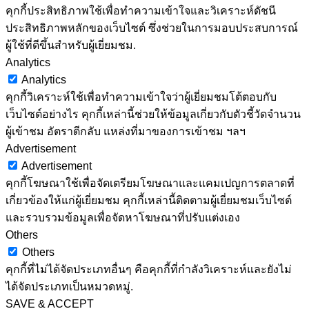
คุกกี้ประสิทธิภาพใช้เพื่อทำความเข้าใจและวิเคราะห์ดัชนี
ประสิทธิภาพหลักของเว็บไซต์ ซึ่งช่วยในการมอบประสบการณ์
ผู้ใช้ที่ดีขึ้นสำหรับผู้เยี่ยมชม.
Analytics
Analytics
คุกกี้วิเคราะห์ใช้เพื่อทำความเข้าใจว่าผู้เยี่ยมชมโต้ตอบกับ
เว็บไซต์อย่างไร คุกกี้เหล่านี้ช่วยให้ข้อมูลเกี่ยวกับตัวชี้วัดจำนวน
ผู้เข้าชม อัตราตีกลับ แหล่งที่มาของการเข้าชม ฯลฯ
Advertisement
Advertisement
คุกกี้โฆษณาใช้เพื่อจัดเตรียมโฆษณาและแคมเปญการตลาดที่
เกี่ยวข้องให้แก่ผู้เยี่ยมชม คุกกี้เหล่านี้ติดตามผู้เยี่ยมชมเว็บไซต์
และรวบรวมข้อมูลเพื่อจัดหาโฆษณาที่ปรับแต่งเอง
Others
Others
คุกกี้ที่ไม่ได้จัดประเภทอื่นๆ คือคุกกี้ที่กำลังวิเคราะห์และยังไม่
ได้จัดประเภทเป็นหมวดหมู่.
SAVE & ACCEPT