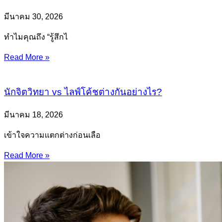
มีนาคม 30, 2026
ทำไมคุณถึง “รู้สึกไ
Read More »
นักจิตวิทยา vs ไลฟ์โค้ชต่างกันอย่างไร?
มีนาคม 18, 2026
เข้าใจความแตกต่างก่อนเลือ
Read More »