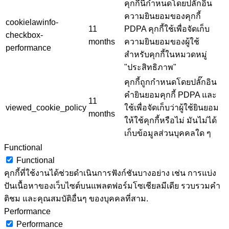
คุกกี้นี้กำหนดโดยปลั๊กอิน
ความยินยอมของคุกกี้
cookielawinfo-
11
PDPA คุกกี้ใช้เพื่อจัดเก็บ
checkbox-
months
ความยินยอมของผู้ใช้
performance
สำหรับคุกกี้ในหมวดหมู่
"ประสิทธิภาพ"
คุกกี้ถูกกำหนดโดยปลั๊กอิน
คำยินยอมคุกกี้ PDPA และ
11
viewed_cookie_policy
ใช้เพื่อจัดเก็บว่าผู้ใช้ยินยอม
months
ให้ใช้คุกกี้หรือไม่ มันไม่ได้
เก็บข้อมูลส่วนบุคคลใด ๆ
Functional
Functional
คุกกี้ที่ใช้งานได้ช่วยดำเนินการฟังก์ชันบางอย่าง เช่น การแบ่ง
ปันเนื้อหาของเว็บไซต์บนแพลตฟอร์มโซเชียลมีเดีย รวบรวมคำ
ติชม และคุณสมบัติอื่นๆ ของบุคคลที่สาม.
Performance
Performance