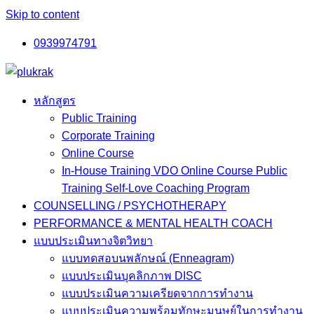
Skip to content
0939974791
หลักสูตร
Public Training
Corporate Training
Online Course
In-House Training VDO Online Course Public
Training Self-Love Coaching Program
COUNSELLING / PSYCHOTHERAPY
PERFORMANCE & MENTAL HEALTH COACH
แบบประเมินทางจิตวิทยา
แบบทดสอบนพลักษณ์ (Enneagram)
แบบประเมินบุคลิกภาพ DISC
แบบประเมินความเครียดจากการทำงาน
แบบประเมินความพร้อมทักษะมนุษย์ในการทำงาน