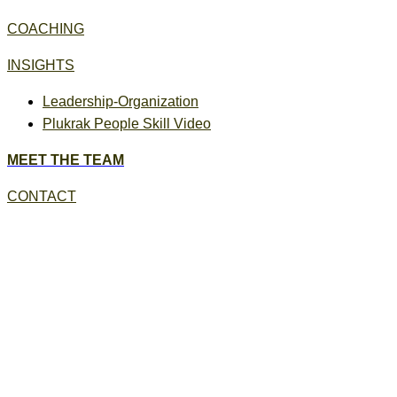
COACHING
INSIGHTS
Leadership-Organization
Plukrak People Skill Video
MEET THE TEAM
CONTACT