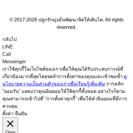
© 2017-2026 ปลูกรักมุ่งมั่นพัฒนาจิตให้เติบโต. All rights
reserved.
กลับไป
LINE
Call
Messenger
เราใช้คุกกี้ในเว็บไซต์ของเราเพื่อให้คุณได้รับประสบการณ์ที่
เกี่ยวข้องมากที่สุดโดยจดจำการตั้งค่าของคุณและเข้าชมซ้ำ
ดู
นโยบายความเป็นส่วนตัวของเราเพื่อเรียนรู้เพิ่มเติม
การคลิก
"ยอมรับ" แสดงว่าคุณยินยอมให้ใช้คุกกี้ทั้งหมด อย่างไรก็ตาม
คุณสามารถเข้าไปที่ "การตั้งค่าคุกกี้" เพื่อให้คำยินยอมที่มีการ
ควบคุม
ตั้งค่า
ยืนยัน
Close