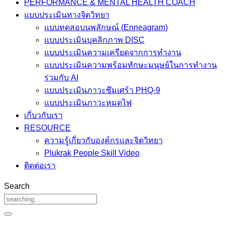
PERFORMANCE & MENTAL HEALTH COACH
แบบประเมินทางจิตวิทยา
แบบทดสอบนพลักษณ์ (Enneagram)
แบบประเมินบุคลิกภาพ DISC
แบบประเมินความเครียดจากการทำงาน
แบบประเมินความพร้อมทักษะมนุษย์ในการทำงาน
ร่วมกับ AI
แบบประเมินภาวะซึมเศร้า PHQ-9
แบบประเมินภาวะหมดไฟ
เกี่บวกับเรา
RESOURCE
ความรู้เกี่ยวกับองค์กรและจิตวิทยา
Plukrak People Skill Video
ติดต่อเรา
Search