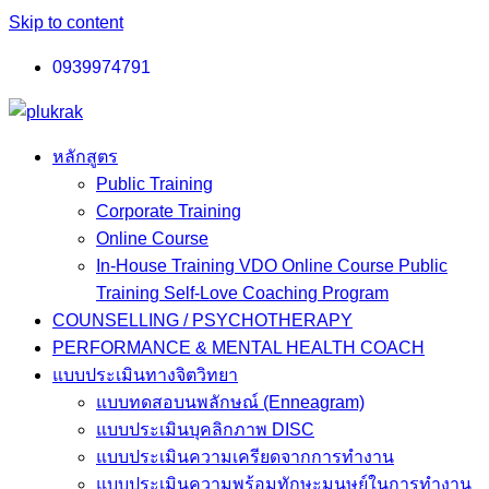
Skip to content
0939974791
หลักสูตร
Public Training
Corporate Training
Online Course
In-House Training VDO Online Course Public
Training Self-Love Coaching Program
COUNSELLING / PSYCHOTHERAPY
PERFORMANCE & MENTAL HEALTH COACH
แบบประเมินทางจิตวิทยา
แบบทดสอบนพลักษณ์ (Enneagram)
แบบประเมินบุคลิกภาพ DISC
แบบประเมินความเครียดจากการทำงาน
แบบประเมินความพร้อมทักษะมนุษย์ในการทำงาน