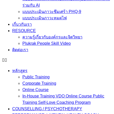
ร่วมกับ AI
แบบประเมินภาวะซึมเศร้า PHQ-9
แบบประเมินภาวะหมดไฟ
เกี่บวกับเรา
RESOURCE
ความรู้เกี่ยวกับองค์กรและจิตวิทยา
Plukrak People Skill Video
ติดต่อเรา
หลักสูตร
Public Training
Corporate Training
Online Course
In-House Training VDO Online Course Public
Training Self-Love Coaching Program
COUNSELLING / PSYCHOTHERAPY