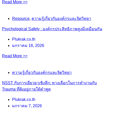
Read More >>
Resource
,
ความรู้เกี่ยวกับองค์กรและจิตวิทยา
Psychological Safety : องค์กรประสิทธิภาพสูงมีเหมือนกัน
Plukrak.co.th
มกราคม 16, 2026
Read More >>
ความรู้เกี่ยวกับองค์กรและจิตวิทยา
NSST กับการเยียวยาเชิงลึก: ทางเลือกในการทำงานกับ
Trauma ที่ฝังอยู่ภายใต้คำพูด
Plukrak.co.th
มกราคม 7, 2026