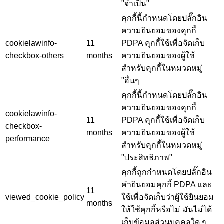
"จำเป็น"
คุกกี้นี้กำหนดโดยปลั๊กอิน
ความยินยอมของคุกกี้
cookielawinfo-
11
PDPA คุกกี้ใช้เพื่อจัดเก็บ
checkbox-others
months
ความยินยอมของผู้ใช้
สำหรับคุกกี้ในหมวดหมู่
"อื่นๆ
คุกกี้นี้กำหนดโดยปลั๊กอิน
ความยินยอมของคุกกี้
cookielawinfo-
11
PDPA คุกกี้ใช้เพื่อจัดเก็บ
checkbox-
months
ความยินยอมของผู้ใช้
performance
สำหรับคุกกี้ในหมวดหมู่
"ประสิทธิภาพ"
คุกกี้ถูกกำหนดโดยปลั๊กอิน
คำยินยอมคุกกี้ PDPA และ
11
viewed_cookie_policy
ใช้เพื่อจัดเก็บว่าผู้ใช้ยินยอม
months
ให้ใช้คุกกี้หรือไม่ มันไม่ได้
เก็บข้อมูลส่วนบุคคลใด ๆ