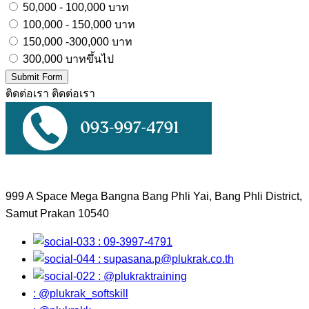
50,000 - 100,000 บาท
100,000 - 150,000 บาท
150,000 -300,000 บาท
300,000 บาทขึ้นไป
Submit Form
ติดต่อเรา
ติดต่อเรา
999 A Space Mega Bangna Bang Phli Yai, Bang Phli District,
Samut Prakan 10540
: 09-3997-4791
:
supasana.p@plukrak.co.th
: @plukraktraining
: @plukrak_softskill