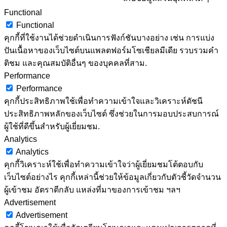
Functional
Functional
คุกกี้ที่ใช้งานได้ช่วยดำเนินการฟังก์ชันบางอย่าง เช่น การแบ่ง
ปันเนื้อหาของเว็บไซต์บนแพลตฟอร์มโซเชียลมีเดีย รวบรวมคำ
ติชม และคุณสมบัติอื่นๆ ของบุคคลที่สาม.
Performance
Performance
คุกกี้ประสิทธิภาพใช้เพื่อทำความเข้าใจและวิเคราะห์ดัชนี
ประสิทธิภาพหลักของเว็บไซต์ ซึ่งช่วยในการมอบประสบการณ์
ผู้ใช้ที่ดีขึ้นสำหรับผู้เยี่ยมชม.
Analytics
Analytics
คุกกี้วิเคราะห์ใช้เพื่อทำความเข้าใจว่าผู้เยี่ยมชมโต้ตอบกับ
เว็บไซต์อย่างไร คุกกี้เหล่านี้ช่วยให้ข้อมูลเกี่ยวกับตัวชี้วัดจำนวน
ผู้เข้าชม อัตราตีกลับ แหล่งที่มาของการเข้าชม ฯลฯ
Advertisement
Advertisement