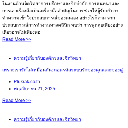
ในงานด้านจิตวิทยาการปรึกษาและจิตบำบัด การสนทนาและ
การเล่าเรื่องถือเป็นเครื่องมือสำคัญในการช่วยให้ผู้รับบริการ
ทำความเข้าใจประสบการณ์ของตนเอง อย่างไรก็ตาม จาก
ประสบการณ์การทำงานทางคลินิก พบว่า การพูดคุยเพียงอย่าง
เดียวอาจไม่เพียงพอ
Read More >>
ความรู้เกี่ยวกับองค์กรและจิตวิทยา
เพราะเรารักไม่เหมือนกัน: ถอดรหัสระบบรักของคุณและของคู่
Plukrak.co.th
พฤศจิกายน 21, 2025
Read More >>
ความรู้เกี่ยวกับองค์กรและจิตวิทยา