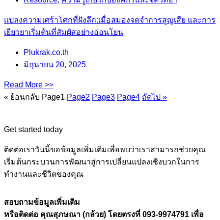
แปลงความเศร้าโศกที่ฝังลึก:เมื่อสมองจดจำการสูญเสีย และการ
เยียวยาเริ่มต้นที่สัมผัสอย่างอ่อนโยน
Plukrak.co.th
มิถุนายน 20, 2025
Read More >>
« ย้อนกลับ
Page
1
Page
2
Page
3
Page
4
ถัดไป »
Get started today
ติดต่อเราวันนี้ขอข้อมูลเพิ่มเติมเพื่อพบว่าเราสามารถช่วยคุณ
เริ่มต้นกระบวนการพัฒนาสู่การเปลี่ยนแปลงเชิงบวกในการ
ทำงานและชีวิตของคุณ
สอบถามข้อมูลเพิ่มเติม
หรือติดต่อ คุณสุภษณา (กล้วย) โดยตรงที่ 093-9974791 เพื่อ