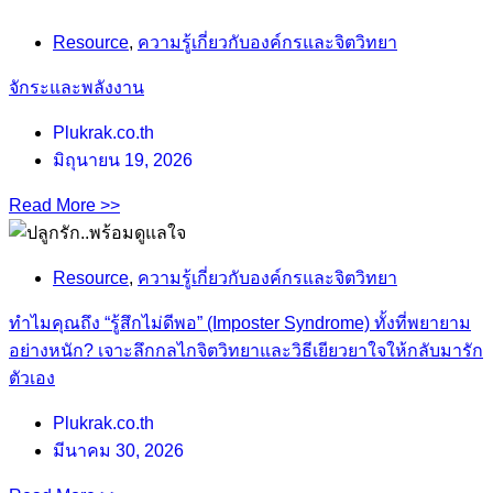
Resource
,
ความรู้เกี่ยวกับองค์กรและจิตวิทยา
จักระและพลังงาน
Plukrak.co.th
มิถุนายน 19, 2026
Read More >>
Resource
,
ความรู้เกี่ยวกับองค์กรและจิตวิทยา
ทำไมคุณถึง “รู้สึกไม่ดีพอ” (Imposter Syndrome) ทั้งที่พยายาม
อย่างหนัก? เจาะลึกกลไกจิตวิทยาและวิธีเยียวยาใจให้กลับมารัก
ตัวเอง
Plukrak.co.th
มีนาคม 30, 2026