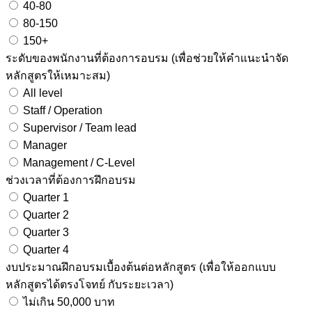
40-80
80-150
150+
ระดับของพนักงานที่ต้องการอบรม (เพื่อช่วยให้คำแนะนำจัด
หลักสูตรให้เหมาะสม)
All level
Staff / Operation
Supervisor / Team lead
Manager
Management / C-Level
ช่วงเวลาที่ต้องการฝึกอบรม
Quarter 1
Quarter 2
Quarter 3
Quarter 4
งบประมาณฝึกอบรมเบื้องต้นต่อหลักสูตร (เพื่อให้ออกแบบ
หลักสูตรได้ตรงโจทย์ กับระยะเวลา)
ไม่เกิน 50,000 บาท