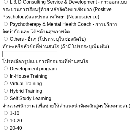
L & D Consulting Service & Development - การออกแบบ
กระบวนการเรียนรู้ด้วย หลักจิตวิทยาเชิงบวก (Positive
Psychology)และประสาทวิทยา (Neuroscience)
Psychotherapy & Mental Health Coach - การบริการ
จิตบำบัด และ โค้ชด้านสุขภาพจิต
Others - อื่นๆ (โปรดระบุในช่องถัดไป)
ทักษะหรือหัวข้อที่ท่านสนใจ (ถ้ามี โปรดระบุเพิ่มเติม)
โปรดเลือกรูปแบบการฝึกอบรมที่ท่านสนใจ
Development program
In-House Training
Virtual Training
Hybrid Training
Self Study Learning
จำนวนพนักงาน (เพื่อช่วยให้คำแนะนำจัดหลักสูตรให้เหมาะสม)
1-10
10-20
20-40