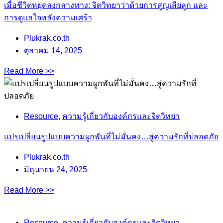
เมื่อชีวิตหยุดลงกลางทาง: จิตวิทยาว่าด้วยการสูญเสียลูก และ
การดูแลใจหลังความเศร้า
Plukrak.co.th
ตุลาคม 14, 2025
Read More >>
Resource
,
ความรู้เกี่ยวกับองค์กรและจิตวิทยา
แปรเปลี่ยนรูปแบบความผูกพันที่ไม่มั่นคง…สู่ความรักที่ปลอดภัย
Plukrak.co.th
มิถุนายน 24, 2025
Read More >>
Resource
,
ความรู้เกี่ยวกับองค์กรและจิตวิทยา