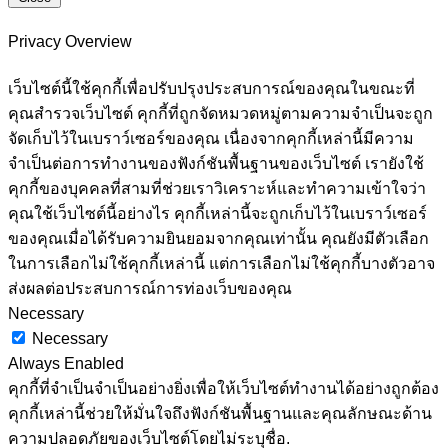
Privacy Overview
เว็บไซต์นี้ใช้คุกกี้เพื่อปรับปรุงประสบการณ์ของคุณในขณะที่
คุณสำรวจเว็บไซต์ คุกกี้ที่ถูกจัดหมวดหมู่ตามความจำเป็นจะถูก
จัดเก็บไว้ในเบราว์เซอร์ของคุณ เนื่องจากคุกกี้เหล่านี้มีความ
จำเป็นต่อการทำงานของฟังก์ชันพื้นฐานของเว็บไซต์ เรายังใช้
คุกกี้ของบุคคลที่สามที่ช่วยเราวิเคราะห์และทำความเข้าใจว่า
คุณใช้เว็บไซต์นี้อย่างไร คุกกี้เหล่านี้จะถูกเก็บไว้ในเบราว์เซอร์
ของคุณเมื่อได้รับความยินยอมจากคุณเท่านั้น คุณยังมีตัวเลือก
ในการเลือกไม่ใช้คุกกี้เหล่านี้ แต่การเลือกไม่ใช้คุกกี้บางตัวอาจ
ส่งผลต่อประสบการณ์การท่องเว็บของคุณ
Necessary
Necessary
Always Enabled
คุกกี้ที่จำเป็นจำเป็นอย่างยิ่งเพื่อให้เว็บไซต์ทำงานได้อย่างถูกต้อง
คุกกี้เหล่านี้ช่วยให้มั่นใจถึงฟังก์ชันพื้นฐานและคุณลักษณะด้าน
ความปลอดภัยของเว็บไซต์โดยไม่ระบุชื่อ.