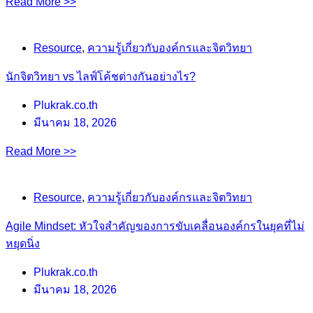
Read More >>
Resource
,
ความรู้เกี่ยวกับองค์กรและจิตวิทยา
นักจิตวิทยา vs ไลฟ์โค้ชต่างกันอย่างไร?
Plukrak.co.th
มีนาคม 18, 2026
Read More >>
Resource
,
ความรู้เกี่ยวกับองค์กรและจิตวิทยา
Agile Mindset: หัวใจสำคัญของการขับเคลื่อนองค์กรในยุคที่ไม่
หยุดนิ่ง
Plukrak.co.th
มีนาคม 18, 2026