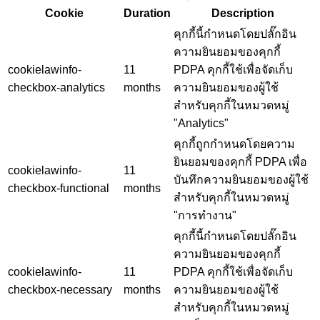
Cookie
Duration
Description
คุกกี้นี้กำหนดโดยปลั๊กอิน
ความยินยอมของคุกกี้
cookielawinfo-
11
PDPA คุกกี้ใช้เพื่อจัดเก็บ
checkbox-analytics
months
ความยินยอมของผู้ใช้
สำหรับคุกกี้ในหมวดหมู่
"Analytics"
คุกกี้ถูกกำหนดโดยความ
ยินยอมของคุกกี้ PDPA เพื่อ
cookielawinfo-
11
บันทึกความยินยอมของผู้ใช้
checkbox-functional
months
สำหรับคุกกี้ในหมวดหมู่
"การทำงาน"
คุกกี้นี้กำหนดโดยปลั๊กอิน
ความยินยอมของคุกกี้
cookielawinfo-
11
PDPA คุกกี้ใช้เพื่อจัดเก็บ
checkbox-necessary
months
ความยินยอมของผู้ใช้
สำหรับคุกกี้ในหมวดหมู่