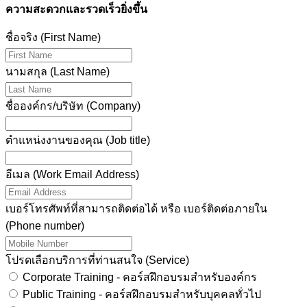
ความสะดวกและรวดเร็วยิ่งขึ้น
ชื่อจริง (First Name)
นามสกุล (Last Name)
ชื่อองค์กร/บริษัท (Company)
ตำแหน่งงานของคุณ (Job title)
อีเมล (Work Email Address)
เบอร์โทรศัพท์ที่สามารถติดต่อได้ หรือ เบอร์ติดต่อภายใน
(Phone number)
โปรดเลือกบริการที่ท่านสนใจ (Service)
Corporate Training - คอร์สฝึกอบรมสำหรับองค์กร
Public Training - คอร์สฝึกอบรมสำหรับบุคคลทั่วไป