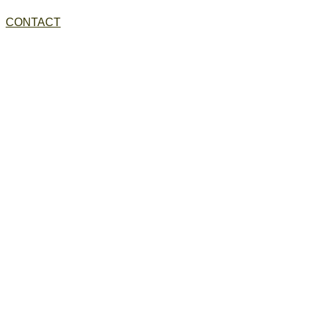
CONTACT