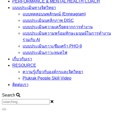
PERFORMANCE & MENTAL HEALTH COACH
แบบประเมินทางจิตวิทยา
แบบทดสอบนพลักษณ์ (Enneagram)
แบบประเมินบุคลิกภาพ DISC
แบบประเมินความเครียดจากการทำงาน
แบบประเมินความพร้อมทักษะมนุษย์ในการทำงาน
ร่วมกับ AI
แบบประเมินภาวะซึมเศร้า PHQ-9
แบบประเมินภาวะหมดไฟ
เกี่บวกับเรา
RESOURCE
ความรู้เกี่ยวกับองค์กรและจิตวิทยา
Plukrak People Skill Video
ติดต่อเรา
Search