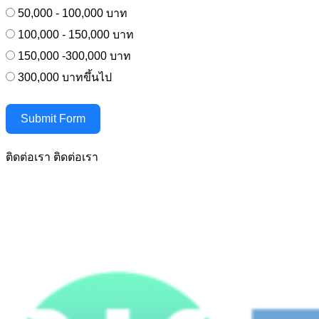
50,000 - 100,000 บาท
100,000 - 150,000 บาท
150,000 -300,000 บาท
300,000 บาทขึ้นไป
Submit Form
ติดต่อเรา
ติดต่อเรา