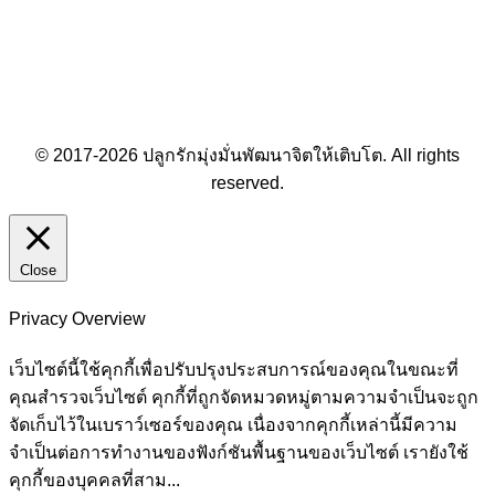
© 2017-2026 ปลูกรักมุ่งมั่นพัฒนาจิตให้เติบโต. All rights
reserved.
Close
Privacy Overview
เว็บไซต์นี้ใช้คุกกี้เพื่อปรับปรุงประสบการณ์ของคุณในขณะที่
คุณสำรวจเว็บไซต์ คุกกี้ที่ถูกจัดหมวดหมู่ตามความจำเป็นจะถูก
จัดเก็บไว้ในเบราว์เซอร์ของคุณ เนื่องจากคุกกี้เหล่านี้มีความ
จำเป็นต่อการทำงานของฟังก์ชันพื้นฐานของเว็บไซต์ เรายังใช้
คุกกี้ของบุคคลที่สาม
...