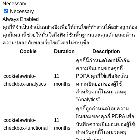
Necessary
Necessary
Always Enabled
คุกกี้ที่จำเป็นจำเป็นอย่างยิ่งเพื่อให้เว็บไซต์ทำงานได้อย่างถูกต้อง
คุกกี้เหล่านี้ช่วยให้มั่นใจถึงฟังก์ชันพื้นฐานและคุณลักษณะด้าน
ความปลอดภัยของเว็บไซต์โดยไม่ระบุชื่อ.
Cookie
Duration
Description
คุกกี้นี้กำหนดโดยปลั๊กอิน
ความยินยอมของคุกกี้
cookielawinfo-
11
PDPA คุกกี้ใช้เพื่อจัดเก็บ
checkbox-analytics
months
ความยินยอมของผู้ใช้
สำหรับคุกกี้ในหมวดหมู่
"Analytics"
คุกกี้ถูกกำหนดโดยความ
ยินยอมของคุกกี้ PDPA เพื่อ
cookielawinfo-
11
บันทึกความยินยอมของผู้ใช้
checkbox-functional
months
สำหรับคุกกี้ในหมวดหมู่
"การทำงาน"