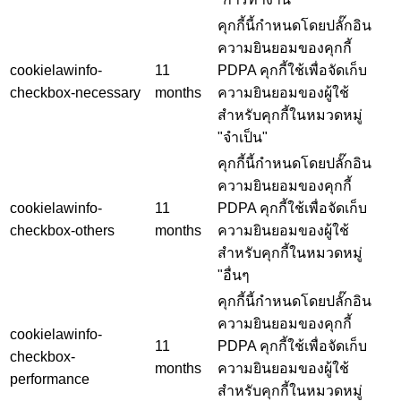
คุกกี้นี้กำหนดโดยปลั๊กอิน
ความยินยอมของคุกกี้
cookielawinfo-
11
PDPA คุกกี้ใช้เพื่อจัดเก็บ
checkbox-necessary
months
ความยินยอมของผู้ใช้
สำหรับคุกกี้ในหมวดหมู่
"จำเป็น"
คุกกี้นี้กำหนดโดยปลั๊กอิน
ความยินยอมของคุกกี้
cookielawinfo-
11
PDPA คุกกี้ใช้เพื่อจัดเก็บ
checkbox-others
months
ความยินยอมของผู้ใช้
สำหรับคุกกี้ในหมวดหมู่
"อื่นๆ
คุกกี้นี้กำหนดโดยปลั๊กอิน
ความยินยอมของคุกกี้
cookielawinfo-
11
PDPA คุกกี้ใช้เพื่อจัดเก็บ
checkbox-
months
ความยินยอมของผู้ใช้
performance
สำหรับคุกกี้ในหมวดหมู่