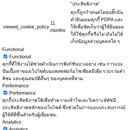
"ประสิทธิภาพ"
คุกกี้ถูกกำหนดโดยปลั๊กอิน
คำยินยอมคุกกี้ PDPA และ
11
viewed_cookie_policy
ใช้เพื่อจัดเก็บว่าผู้ใช้ยินยอม
months
ให้ใช้คุกกี้หรือไม่ มันไม่ได้
เก็บข้อมูลส่วนบุคคลใด ๆ
Functional
Functional
คุกกี้ที่ใช้งานได้ช่วยดำเนินการฟังก์ชันบางอย่าง เช่น การแบ่ง
ปันเนื้อหาของเว็บไซต์บนแพลตฟอร์มโซเชียลมีเดีย รวบรวมคำ
ติชม และคุณสมบัติอื่นๆ ของบุคคลที่สาม.
Performance
Performance
คุกกี้ประสิทธิภาพใช้เพื่อทำความเข้าใจและวิเคราะห์ดัชนี
ประสิทธิภาพหลักของเว็บไซต์ ซึ่งช่วยในการมอบประสบการณ์
ผู้ใช้ที่ดีขึ้นสำหรับผู้เยี่ยมชม.
Analytics
Analytics