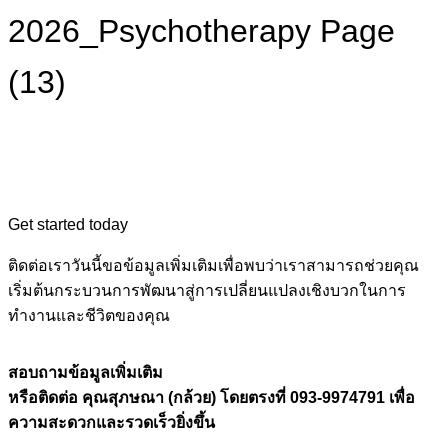
2026_Psychotherapy Page
(13)
Get started today
ติดต่อเราวันนี้ขอข้อมูลเพิ่มเติมเพื่อพบว่าเราสามารถช่วยคุณ
เริ่มต้นกระบวนการพัฒนาสู่การเปลี่ยนแปลงเชิงบวกในการ
ทำงานและชีวิตของคุณ
สอบถามข้อมูลเพิ่มเติม
หรือติดต่อ คุณสุภษณา (กล้วย) โดยตรงที่ 093-9974791 เพื่อ
ความสะดวกและรวดเร็วยิ่งขึ้น