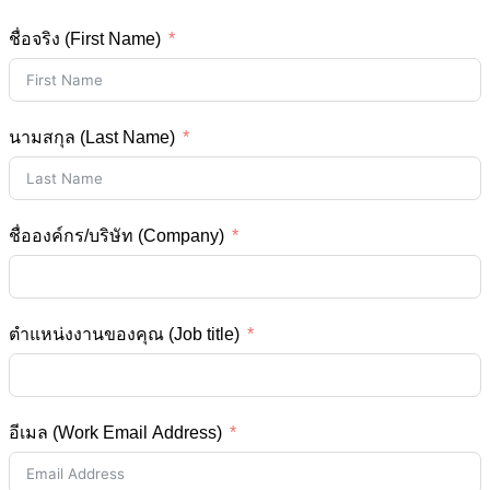
ชื่อจริง (First Name)
นามสกุล (Last Name)
ชื่อองค์กร/บริษัท (Company)
ตำแหน่งงานของคุณ (Job title)
อีเมล (Work Email Address)