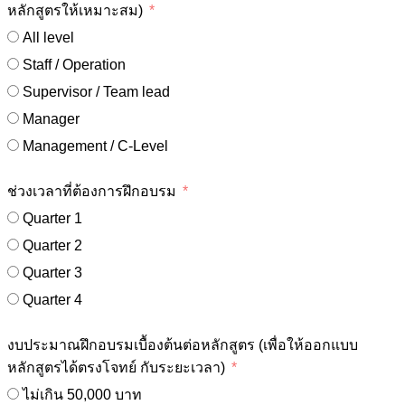
หลักสูตรให้เหมาะสม)
All level
Staff / Operation
Supervisor / Team lead
Manager
Management / C-Level
ช่วงเวลาที่ต้องการฝึกอบรม
Quarter 1
Quarter 2
Quarter 3
Quarter 4
งบประมาณฝึกอบรมเบื้องต้นต่อหลักสูตร (เพื่อให้ออกแบบ
หลักสูตรได้ตรงโจทย์ กับระยะเวลา)
ไม่เกิน 50,000 บาท