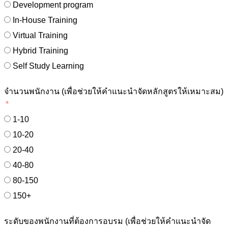
Development program
In-House Training
Virtual Training
Hybrid Training
Self Study Learning
จำนวนพนักงาน (เพื่อช่วยให้คำแนะนำจัดหลักสูตรให้เหมาะสม)
1-10
10-20
20-40
40-80
80-150
150+
ระดับของพนักงานที่ต้องการอบรม (เพื่อช่วยให้คำแนะนำจัด