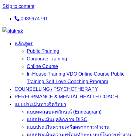
Skip to content
0939974791
หลักสูตร
Public Training
Corporate Training
Online Course
In-House Training VDO Online Course Public
Training Self-Love Coaching Program
COUNSELLING / PSYCHOTHERAPY
PERFORMANCE & MENTAL HEALTH COACH
แบบประเมินทางจิตวิทยา
แบบทดสอบนพลักษณ์ (Enneagram)
แบบประเมินบุคลิกภาพ DISC
แบบประเมินความเครียดจากการทำงาน
แบบประเมินความพร้อมทักษะมนุษย์ในการทำงาน