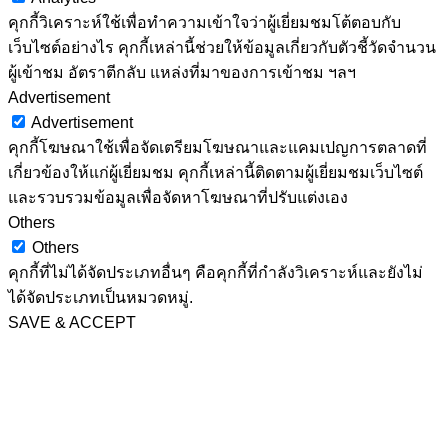
คุกกี้วิเคราะห์ใช้เพื่อทำความเข้าใจว่าผู้เยี่ยมชมโต้ตอบกับ
เว็บไซต์อย่างไร คุกกี้เหล่านี้ช่วยให้ข้อมูลเกี่ยวกับตัวชี้วัดจำนวน
ผู้เข้าชม อัตราตีกลับ แหล่งที่มาของการเข้าชม ฯลฯ
Advertisement
Advertisement
คุกกี้โฆษณาใช้เพื่อจัดเตรียมโฆษณาและแคมเปญการตลาดที่
เกี่ยวข้องให้แก่ผู้เยี่ยมชม คุกกี้เหล่านี้ติดตามผู้เยี่ยมชมเว็บไซต์
และรวบรวมข้อมูลเพื่อจัดหาโฆษณาที่ปรับแต่งเอง
Others
Others
คุกกี้ที่ไม่ได้จัดประเภทอื่นๆ คือคุกกี้ที่กำลังวิเคราะห์และยังไม่
ได้จัดประเภทเป็นหมวดหมู่.
SAVE & ACCEPT