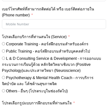
เบอร์โทรศัพท์ที่สามารถติดต่อได้ หรือ เบอร์ติดต่อภายใน
(Phone number)
โปรดเลือกบริการที่ท่านสนใจ (Service)
Corporate Training - คอร์สฝึกอบรมสำหรับองค์กร
Public Training - คอร์สฝึกอบรมสำหรับบุคคลทั่วไป
L & D Consulting Service & Development - การออกแบบ
กระบวนการเรียนรู้ด้วย หลักจิตวิทยาเชิงบวก (Positive
Psychology)และประสาทวิทยา (Neuroscience)
Psychotherapy & Mental Health Coach - การบริการ
จิตบำบัด และ โค้ชด้านสุขภาพจิต
Others - อื่นๆ (โปรดระบุในช่องถัดไป)
โปรดเลือกรูปแบบการฝึกอบรมที่ท่านสนใจ