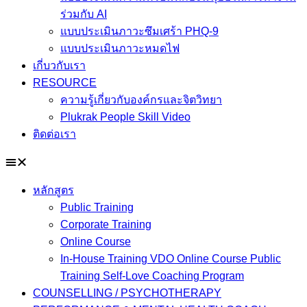
ร่วมกับ AI
แบบประเมินภาวะซึมเศร้า PHQ-9
แบบประเมินภาวะหมดไฟ
เกี่บวกับเรา
RESOURCE
ความรู้เกี่ยวกับองค์กรและจิตวิทยา
Plukrak People Skill Video
ติดต่อเรา
หลักสูตร
Public Training
Corporate Training
Online Course
In-House Training VDO Online Course Public
Training Self-Love Coaching Program
COUNSELLING / PSYCHOTHERAPY