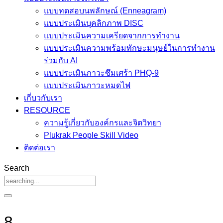
แบบทดสอบนพลักษณ์ (Enneagram)
แบบประเมินบุคลิกภาพ DISC
แบบประเมินความเครียดจากการทำงาน
แบบประเมินความพร้อมทักษะมนุษย์ในการทำงาน
ร่วมกับ AI
แบบประเมินภาวะซึมเศร้า PHQ-9
แบบประเมินภาวะหมดไฟ
เกี่บวกับเรา
RESOURCE
ความรู้เกี่ยวกับองค์กรและจิตวิทยา
Plukrak People Skill Video
ติดต่อเรา
Search
8