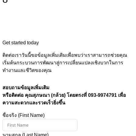
Get started today
ติดต่อเราวันนี้ขอข้อมูลเพิ่มเติมเพื่อพบว่าเราสามารถช่วยคุณ
เริ่มต้นกระบวนการพัฒนาสู่การเปลี่ยนแปลงเชิงบวกในการ
ทำงานและชีวิตของคุณ
สอบถามข้อมูลเพิ่มเติม
หรือติดต่อ คุณสุภษณา (กล้วย) โดยตรงที่ 093-9974791 เพื่อ
ความสะดวกและรวดเร็วยิ่งขึ้น
ชื่อจริง (First Name)
นามสกุล (Last Name)