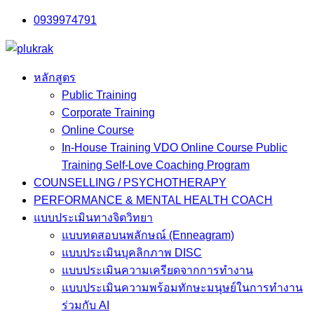
Skip
0939974791
to
content
หลักสูตร
Public Training
Corporate Training
Online Course
In-House Training VDO Online Course Public
Training Self-Love Coaching Program
COUNSELLING / PSYCHOTHERAPY
PERFORMANCE & MENTAL HEALTH COACH
แบบประเมินทางจิตวิทยา
แบบทดสอบนพลักษณ์ (Enneagram)
แบบประเมินบุคลิกภาพ DISC
แบบประเมินความเครียดจากการทำงาน
แบบประเมินความพร้อมทักษะมนุษย์ในการทำงาน
ร่วมกับ AI