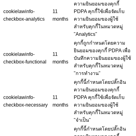
ความยินยอมของคุกกี้
cookielawinfo-
11
PDPA คุกกี้ใช้เพื่อจัดเก็บ
checkbox-analytics
months
ความยินยอมของผู้ใช้
สำหรับคุกกี้ในหมวดหมู่
"Analytics"
คุกกี้ถูกกำหนดโดยความ
ยินยอมของคุกกี้ PDPA เพื่อ
cookielawinfo-
11
บันทึกความยินยอมของผู้ใช้
checkbox-functional
months
สำหรับคุกกี้ในหมวดหมู่
"การทำงาน"
คุกกี้นี้กำหนดโดยปลั๊กอิน
ความยินยอมของคุกกี้
cookielawinfo-
11
PDPA คุกกี้ใช้เพื่อจัดเก็บ
checkbox-necessary
months
ความยินยอมของผู้ใช้
สำหรับคุกกี้ในหมวดหมู่
"จำเป็น"
คุกกี้นี้กำหนดโดยปลั๊กอิน