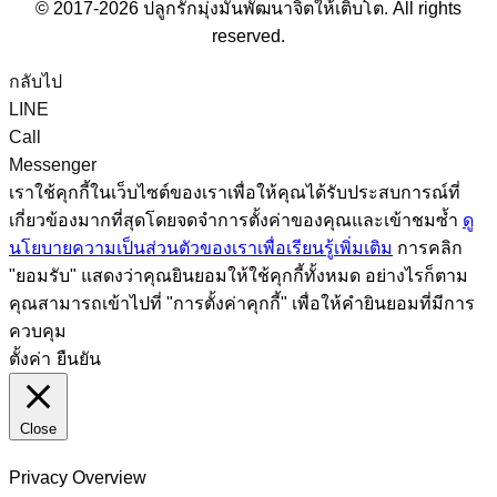
© 2017-2026 ปลูกรักมุ่งมั่นพัฒนาจิตให้เติบโต. All rights
reserved.
กลับไป
LINE
Call
Messenger
เราใช้คุกกี้ในเว็บไซต์ของเราเพื่อให้คุณได้รับประสบการณ์ที่
เกี่ยวข้องมากที่สุดโดยจดจำการตั้งค่าของคุณและเข้าชมซ้ำ
ดู
นโยบายความเป็นส่วนตัวของเราเพื่อเรียนรู้เพิ่มเติม
การคลิก
"ยอมรับ" แสดงว่าคุณยินยอมให้ใช้คุกกี้ทั้งหมด อย่างไรก็ตาม
คุณสามารถเข้าไปที่ "การตั้งค่าคุกกี้" เพื่อให้คำยินยอมที่มีการ
ควบคุม
ตั้งค่า
ยืนยัน
Close
Privacy Overview