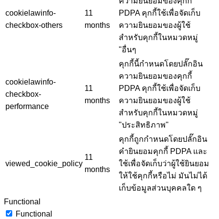
ความยินยอมของคุกกี้
cookielawinfo-
11
PDPA คุกกี้ใช้เพื่อจัดเก็บ
checkbox-others
months
ความยินยอมของผู้ใช้
สำหรับคุกกี้ในหมวดหมู่
"อื่นๆ
คุกกี้นี้กำหนดโดยปลั๊กอิน
ความยินยอมของคุกกี้
cookielawinfo-
11
PDPA คุกกี้ใช้เพื่อจัดเก็บ
checkbox-
months
ความยินยอมของผู้ใช้
performance
สำหรับคุกกี้ในหมวดหมู่
"ประสิทธิภาพ"
คุกกี้ถูกกำหนดโดยปลั๊กอิน
คำยินยอมคุกกี้ PDPA และ
11
viewed_cookie_policy
ใช้เพื่อจัดเก็บว่าผู้ใช้ยินยอม
months
ให้ใช้คุกกี้หรือไม่ มันไม่ได้
เก็บข้อมูลส่วนบุคคลใด ๆ
Functional
Functional