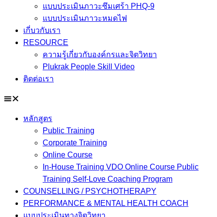
แบบประเมินภาวะซึมเศร้า PHQ-9
แบบประเมินภาวะหมดไฟ
เกี่บวกับเรา
RESOURCE
ความรู้เกี่ยวกับองค์กรและจิตวิทยา
Plukrak People Skill Video
ติดต่อเรา
หลักสูตร
Public Training
Corporate Training
Online Course
In-House Training VDO Online Course Public
Training Self-Love Coaching Program
COUNSELLING / PSYCHOTHERAPY
PERFORMANCE & MENTAL HEALTH COACH
แบบประเมินทางจิตวิทยา