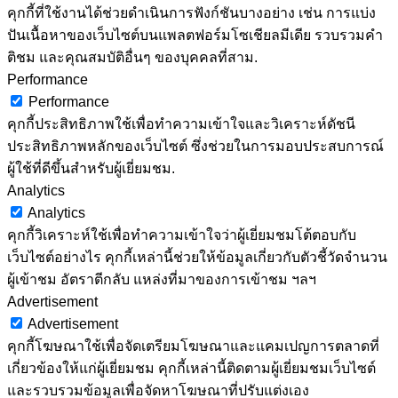
คุกกี้ที่ใช้งานได้ช่วยดำเนินการฟังก์ชันบางอย่าง เช่น การแบ่ง
ปันเนื้อหาของเว็บไซต์บนแพลตฟอร์มโซเชียลมีเดีย รวบรวมคำ
ติชม และคุณสมบัติอื่นๆ ของบุคคลที่สาม.
Performance
Performance
คุกกี้ประสิทธิภาพใช้เพื่อทำความเข้าใจและวิเคราะห์ดัชนี
ประสิทธิภาพหลักของเว็บไซต์ ซึ่งช่วยในการมอบประสบการณ์
ผู้ใช้ที่ดีขึ้นสำหรับผู้เยี่ยมชม.
Analytics
Analytics
คุกกี้วิเคราะห์ใช้เพื่อทำความเข้าใจว่าผู้เยี่ยมชมโต้ตอบกับ
เว็บไซต์อย่างไร คุกกี้เหล่านี้ช่วยให้ข้อมูลเกี่ยวกับตัวชี้วัดจำนวน
ผู้เข้าชม อัตราตีกลับ แหล่งที่มาของการเข้าชม ฯลฯ
Advertisement
Advertisement
คุกกี้โฆษณาใช้เพื่อจัดเตรียมโฆษณาและแคมเปญการตลาดที่
เกี่ยวข้องให้แก่ผู้เยี่ยมชม คุกกี้เหล่านี้ติดตามผู้เยี่ยมชมเว็บไซต์
และรวบรวมข้อมูลเพื่อจัดหาโฆษณาที่ปรับแต่งเอง