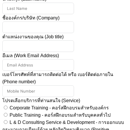
ชื่อองค์กร/บริษัท (Company)
ตำแหน่งงานของคุณ (Job title)
อีเมล (Work Email Address)
เบอร์โทรศัพท์ที่สามารถติดต่อได้ หรือ เบอร์ติดต่อภายใน
(Phone number)
โปรดเลือกบริการที่ท่านสนใจ (Service)
Corporate Training - คอร์สฝึกอบรมสำหรับองค์กร
Public Training - คอร์สฝึกอบรมสำหรับบุคคลทั่วไป
L & D Consulting Service & Development - การออกแบบ
กระบวนการเรียนรู้ด้วย หลักจิตวิทยาเชิงบวก (Positive