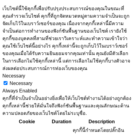
เว็บไซต์นี้ใช้คุกกี้เพื่อปรับปรุงประสบการณ์ของคุณในขณะที่
คุณสำรวจเว็บไซต์ คุกกี้ที่ถูกจัดหมวดหมู่ตามความจำเป็นจะถูก
จัดเก็บไว้ในเบราว์เซอร์ของคุณ เนื่องจากคุกกี้เหล่านี้มีความ
จำเป็นต่อการทำงานของฟังก์ชันพื้นฐานของเว็บไซต์ เรายังใช้
คุกกี้ของบุคคลที่สามที่ช่วยเราวิเคราะห์และทำความเข้าใจว่า
คุณใช้เว็บไซต์นี้อย่างไร คุกกี้เหล่านี้จะถูกเก็บไว้ในเบราว์เซอร์
ของคุณเมื่อได้รับความยินยอมจากคุณเท่านั้น คุณยังมีตัวเลือก
ในการเลือกไม่ใช้คุกกี้เหล่านี้ แต่การเลือกไม่ใช้คุกกี้บางตัวอาจ
ส่งผลต่อประสบการณ์การท่องเว็บของคุณ
Necessary
Necessary
Always Enabled
คุกกี้ที่จำเป็นจำเป็นอย่างยิ่งเพื่อให้เว็บไซต์ทำงานได้อย่างถูกต้อง
คุกกี้เหล่านี้ช่วยให้มั่นใจถึงฟังก์ชันพื้นฐานและคุณลักษณะด้าน
ความปลอดภัยของเว็บไซต์โดยไม่ระบุชื่อ.
Cookie
Duration
Description
คุกกี้นี้กำหนดโดยปลั๊กอิน