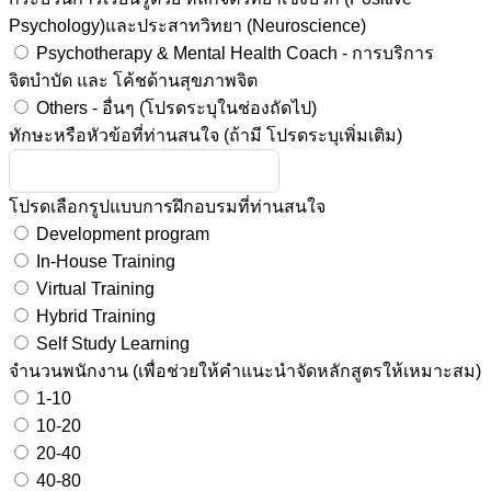
Psychology)และประสาทวิทยา (Neuroscience)
Psychotherapy & Mental Health Coach - การบริการ
จิตบำบัด และ โค้ชด้านสุขภาพจิต
Others - อื่นๆ (โปรดระบุในช่องถัดไป)
ทักษะหรือหัวข้อที่ท่านสนใจ (ถ้ามี โปรดระบุเพิ่มเติม)
โปรดเลือกรูปแบบการฝึกอบรมที่ท่านสนใจ
Development program
In-House Training
Virtual Training
Hybrid Training
Self Study Learning
จำนวนพนักงาน (เพื่อช่วยให้คำแนะนำจัดหลักสูตรให้เหมาะสม)
1-10
10-20
20-40
40-80