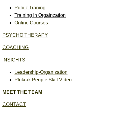
Pubilc Traning
Training In Orgainzation
Online Courses
PSYCHO THERAPY
COACHING
INSIGHTS
Leadership-Organization
Plukrak People Skill Video
MEET THE TEAM
CONTACT