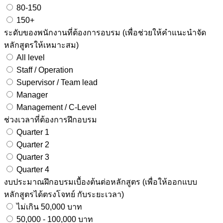
80-150
150+
ระดับของพนักงานที่ต้องการอบรม (เพื่อช่วยให้คำแนะนำจัด
หลักสูตรให้เหมาะสม)
All level
Staff / Operation
Supervisor / Team lead
Manager
Management / C-Level
ช่วงเวลาที่ต้องการฝึกอบรม
Quarter 1
Quarter 2
Quarter 3
Quarter 4
งบประมาณฝึกอบรมเบื้องต้นต่อหลักสูตร (เพื่อให้ออกแบบ
หลักสูตรได้ตรงโจทย์ กับระยะเวลา)
ไม่เกิน 50,000 บาท
50,000 - 100,000 บาท