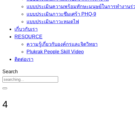
แบบประเมินความพร้อมทักษะมนุษย์ในการทำงานร่ว
แบบประเมินภาวะซึมเศร้า PHQ-9
แบบประเมินภาวะหมดไฟ
เกี่บวกับเรา
RESOURCE
ความรู้เกี่ยวกับองค์กรและจิตวิทยา
Plukrak People Skill Video
ติดต่อเรา
Search
4