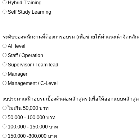
Hybrid Training
Self Study Learning
ระดับของพนักงานที่ต้องการอบรม (เพื่อช่วยให้คำแนะนำจัดหลั
All level
Staff / Operation
Supervisor / Team lead
Manager
Management / C-Level
งบประมาณฝึกอบรมเบื้องต้นต่อหลักสูตร (เพื่อให้ออกแบบหลักสูต
ไม่เกิน 50,000 บาท
50,000 - 100,000 บาท
100,000 - 150,000 บาท
150,000 -300,000 บาท