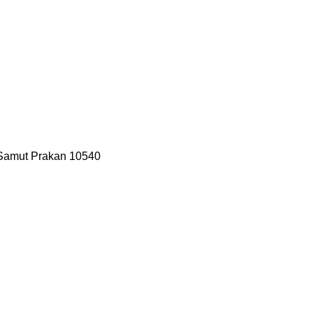
 Samut Prakan 10540