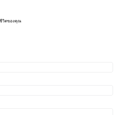
ชีวิตของคุณ