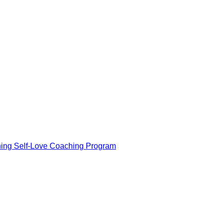
ning Self-Love Coaching Program