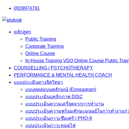
Skip
0939974791
to
content
หลักสูตร
Public Training
Corporate Training
Online Course
In-House Training VDO Online Course Public Trai
COUNSELLING / PSYCHOTHERAPY
PERFORMANCE & MENTAL HEALTH COACH
แบบประเมินทางจิตวิทยา
แบบทดสอบนพลักษณ์ (Enneagram)
แบบประเมินบุคลิกภาพ DISC
แบบประเมินความเครียดจากการทำงาน
แบบประเมินความพร้อมทักษะมนุษย์ในการทำงานร่ว
แบบประเมินภาวะซึมเศร้า PHQ-9
แบบประเมินภาวะหมดไฟ