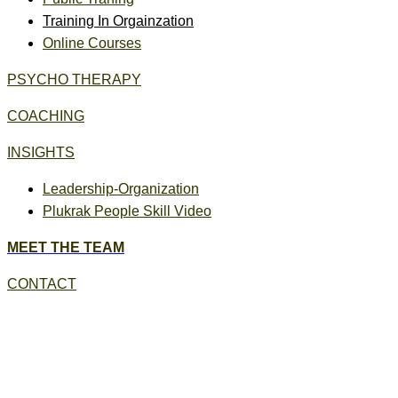
Training In Orgainzation
Online Courses
PSYCHO THERAPY
COACHING
INSIGHTS
Leadership-Organization
Plukrak People Skill Video
MEET THE TEAM
CONTACT