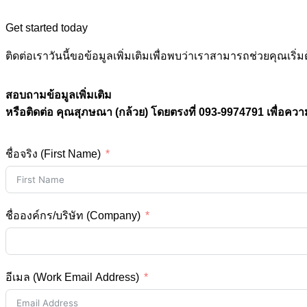
Get started today
ติดต่อเราวันนี้ขอข้อมูลเพิ่มเติมเพื่อพบว่าเราสามารถช่วยคุณ
สอบถามข้อมูลเพิ่มเติม
หรือติดต่อ คุณสุภษณา (กล้วย) โดยตรงที่ 093-9974791 เพื่อควา
ชื่อจริง (First Name)
ชื่อองค์กร/บริษัท (Company)
อีเมล (Work Email Address)