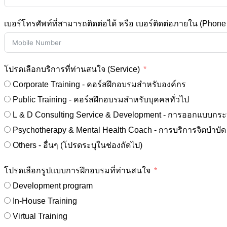
เบอร์โทรศัพท์ที่สามารถติดต่อได้ หรือ เบอร์ติดต่อภายใน (Phon
โปรดเลือกบริการที่ท่านสนใจ (Service)
Corporate Training - คอร์สฝึกอบรมสำหรับองค์กร
Public Training - คอร์สฝึกอบรมสำหรับบุคคลทั่วไป
L & D Consulting Service & Development - การออกแบบกระบว
Others - อื่นๆ (โปรดระบุในช่องถัดไป)
โปรดเลือกรูปแบบการฝึกอบรมที่ท่านสนใจ
Development program
In-House Training
Virtual Training