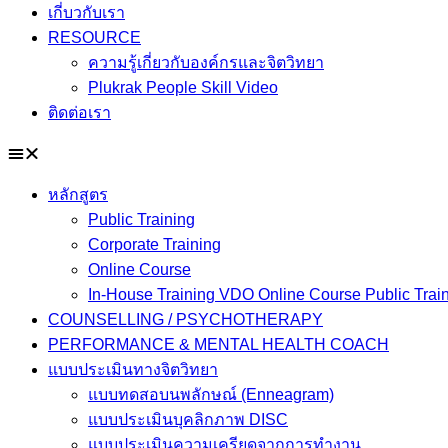
เกี่บวกับเรา
RESOURCE
ความรู้เกี่ยวกับองค์กรและจิตวิทยา
Plukrak People Skill Video
ติดต่อเรา
หลักสูตร
Public Training
Corporate Training
Online Course
In-House Training VDO Online Course Public Trai
COUNSELLING / PSYCHOTHERAPY
PERFORMANCE & MENTAL HEALTH COACH
แบบประเมินทางจิตวิทยา
แบบทดสอบนพลักษณ์ (Enneagram)
แบบประเมินบุคลิกภาพ DISC
แบบประเมินความเครียดจากการทำงาน