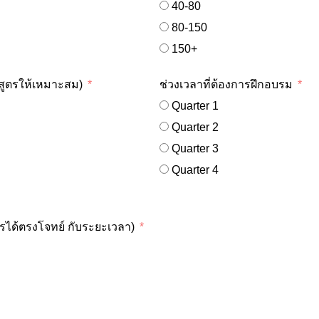
40-80
80-150
150+
กสูตรให้เหมาะสม)
ช่วงเวลาที่ต้องการฝึกอบรม
Quarter 1
Quarter 2
Quarter 3
Quarter 4
รได้ตรงโจทย์ กับระยะเวลา)