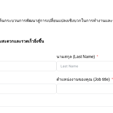
เริ่มต้นกระบวนการพัฒนาสู่การเปลี่ยนแปลงเชิงบวกในการทำงานและ
มสะดวกและรวดเร็วยิ่งขึ้น
นามสกุล (Last Name)
ตำแหน่งงานของคุณ (Job title)