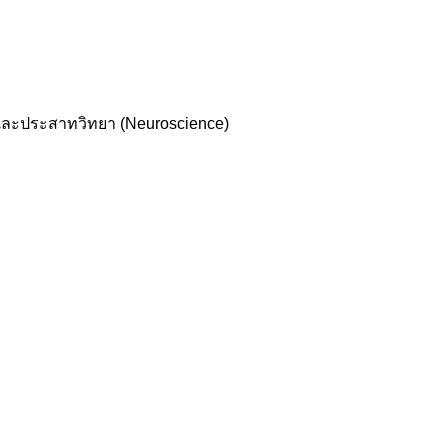
)และประสาทวิทยา (Neuroscience)