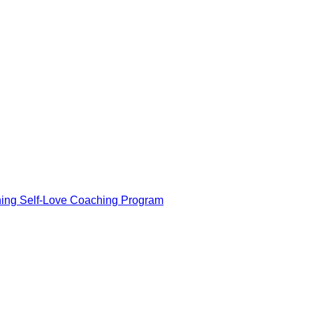
ning Self-Love Coaching Program