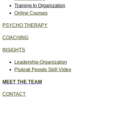
Training In Orgainzation
Online Courses
PSYCHO THERAPY
COACHING
INSIGHTS
Leadership-Organization
Plukrak People Skill Video
MEET THE TEAM
CONTACT