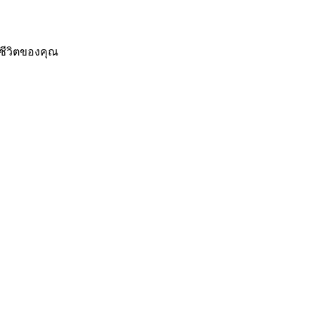
ชีวิตของคุณ