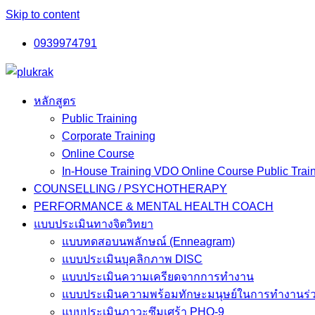
Skip to content
0939974791
หลักสูตร
Public Training
Corporate Training
Online Course
In-House Training VDO Online Course Public Trai
COUNSELLING / PSYCHOTHERAPY
PERFORMANCE & MENTAL HEALTH COACH
แบบประเมินทางจิตวิทยา
แบบทดสอบนพลักษณ์ (Enneagram)
แบบประเมินบุคลิกภาพ DISC
แบบประเมินความเครียดจากการทำงาน
แบบประเมินความพร้อมทักษะมนุษย์ในการทำงานร่ว
แบบประเมินภาวะซึมเศร้า PHQ-9