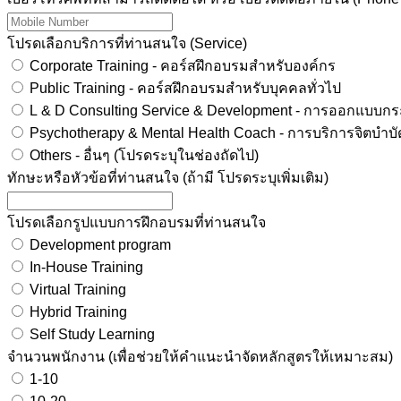
โปรดเลือกบริการที่ท่านสนใจ (Service)
Corporate Training - คอร์สฝึกอบรมสำหรับองค์กร
Public Training - คอร์สฝึกอบรมสำหรับบุคคลทั่วไป
L & D Consulting Service & Development - การออกแบบกระ
Others - อื่นๆ (โปรดระบุในช่องถัดไป)
ทักษะหรือหัวข้อที่ท่านสนใจ (ถ้ามี โปรดระบุเพิ่มเติม)
โปรดเลือกรูปแบบการฝึกอบรมที่ท่านสนใจ
Development program
In-House Training
Virtual Training
Hybrid Training
Self Study Learning
จำนวนพนักงาน (เพื่อช่วยให้คำแนะนำจัดหลักสูตรให้เหมาะสม)
1-10