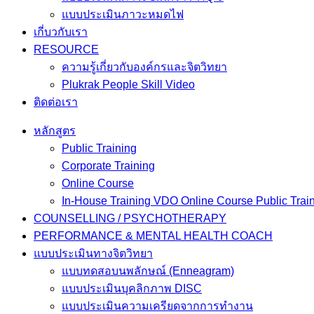
แบบประเมินภาวะหมดไฟ
เกี่บวกับเรา
RESOURCE
ความรู้เกี่ยวกับองค์กรและจิตวิทยา
Plukrak People Skill Video
ติดต่อเรา
หลักสูตร
Public Training
Corporate Training
Online Course
In-House Training VDO Online Course Public Trai
COUNSELLING / PSYCHOTHERAPY
PERFORMANCE & MENTAL HEALTH COACH
แบบประเมินทางจิตวิทยา
แบบทดสอบนพลักษณ์ (Enneagram)
แบบประเมินบุคลิกภาพ DISC
แบบประเมินความเครียดจากการทำงาน