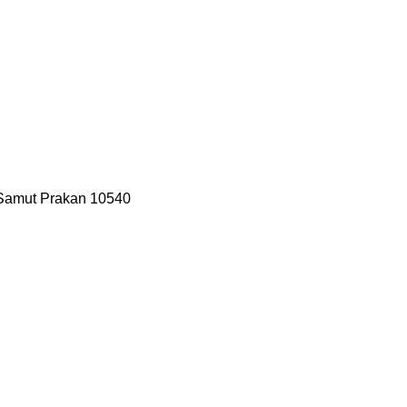
 Samut Prakan 10540