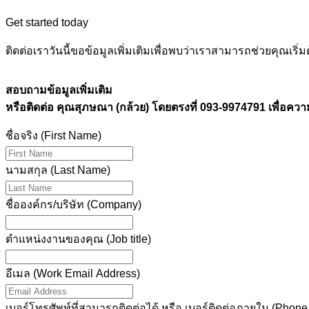
Get started today
ติดต่อเราวันนี้ขอข้อมูลเพิ่มเติมเพื่อพบว่าเราสามารถช่วยคุณ
สอบถามข้อมูลเพิ่มเติม
หรือติดต่อ คุณสุภษณา (กล้วย) โดยตรงที่ 093-9974791 เพื่อควา
ชื่อจริง (First Name)
นามสกุล (Last Name)
ชื่อองค์กร/บริษัท (Company)
ตำแหน่งงานของคุณ (Job title)
อีเมล (Work Email Address)
เบอร์โทรศัพท์ที่สามารถติดต่อได้ หรือ เบอร์ติดต่อภายใน (Phon