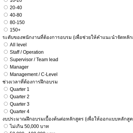
10-20
20-40
40-80
80-150
150+
ระดับของพนักงานที่ต้องการอบรม (เพื่อช่วยให้คำแนะนำจัดหลั
All level
Staff / Operation
Supervisor / Team lead
Manager
Management / C-Level
ช่วงเวลาที่ต้องการฝึกอบรม
Quarter 1
Quarter 2
Quarter 3
Quarter 4
งบประมาณฝึกอบรมเบื้องต้นต่อหลักสูตร (เพื่อให้ออกแบบหลักสูต
ไม่เกิน 50,000 บาท