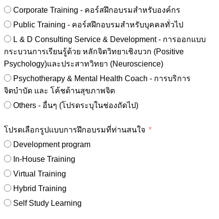
Corporate Training - คอร์สฝึกอบรมสำหรับองค์กร
Public Training - คอร์สฝึกอบรมสำหรับบุคคลทั่วไป
L & D Consulting Service & Development - การออกแบบ
กระบวนการเรียนรู้ด้วย หลักจิตวิทยาเชิงบวก (Positive
Psychology)และประสาทวิทยา (Neuroscience)
Psychotherapy & Mental Health Coach - การบริการ
จิตบำบัด และ โค้ชด้านสุขภาพจิต
Others - อื่นๆ (โปรดระบุในช่องถัดไป)
โปรดเลือกรูปแบบการฝึกอบรมที่ท่านสนใจ
Development program
In-House Training
Virtual Training
Hybrid Training
Self Study Learning