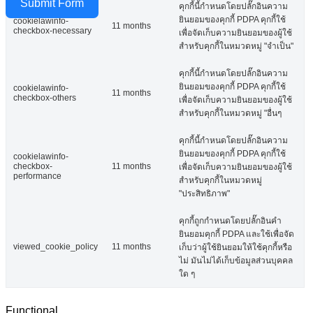
Submit Form
คุกกี้นี้กำหนดโดยปลั๊กอินความ
ยินยอมของคุกกี้ PDPA คุกกี้ใช้
cookielawinfo-
11 months
checkbox-necessary
เพื่อจัดเก็บความยินยอมของผู้ใช้
สำหรับคุกกี้ในหมวดหมู่ "จำเป็น"
คุกกี้นี้กำหนดโดยปลั๊กอินความ
ยินยอมของคุกกี้ PDPA คุกกี้ใช้
cookielawinfo-
11 months
checkbox-others
เพื่อจัดเก็บความยินยอมของผู้ใช้
สำหรับคุกกี้ในหมวดหมู่ "อื่นๆ
คุกกี้นี้กำหนดโดยปลั๊กอินความ
ยินยอมของคุกกี้ PDPA คุกกี้ใช้
cookielawinfo-
checkbox-
11 months
เพื่อจัดเก็บความยินยอมของผู้ใช้
performance
สำหรับคุกกี้ในหมวดหมู่
"ประสิทธิภาพ"
คุกกี้ถูกกำหนดโดยปลั๊กอินคำ
ยินยอมคุกกี้ PDPA และใช้เพื่อจัด
viewed_cookie_policy
11 months
เก็บว่าผู้ใช้ยินยอมให้ใช้คุกกี้หรือ
ไม่ มันไม่ได้เก็บข้อมูลส่วนบุคคล
ใด ๆ
Functional