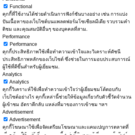
Functional
คุกกี้ที่ใช้งานได้ช่วยดำเนินการฟังก์ชันบางอย่าง เช่น การแบ่ง
ปันเนื้อหาของเว็บไซต์บนแพลตฟอร์มโซเชียลมีเดีย รวบรวมคำ
ติชม และคุณสมบัติอื่นๆ ของบุคคลที่สาม.
Performance
Performance
คุกกี้ประสิทธิภาพใช้เพื่อทำความเข้าใจและวิเคราะห์ดัชนี
ประสิทธิภาพหลักของเว็บไซต์ ซึ่งช่วยในการมอบประสบการณ์
ผู้ใช้ที่ดีขึ้นสำหรับผู้เยี่ยมชม.
Analytics
Analytics
คุกกี้วิเคราะห์ใช้เพื่อทำความเข้าใจว่าผู้เยี่ยมชมโต้ตอบกับ
เว็บไซต์อย่างไร คุกกี้เหล่านี้ช่วยให้ข้อมูลเกี่ยวกับตัวชี้วัดจำนวน
ผู้เข้าชม อัตราตีกลับ แหล่งที่มาของการเข้าชม ฯลฯ
Advertisement
Advertisement
คุกกี้โฆษณาใช้เพื่อจัดเตรียมโฆษณาและแคมเปญการตลาดที่
เกี่ยวข้องให้แก่ผู้เยี่ยมชม คุกกี้เหล่านี้ติดตามผู้เยี่ยมชมเว็บไซต์