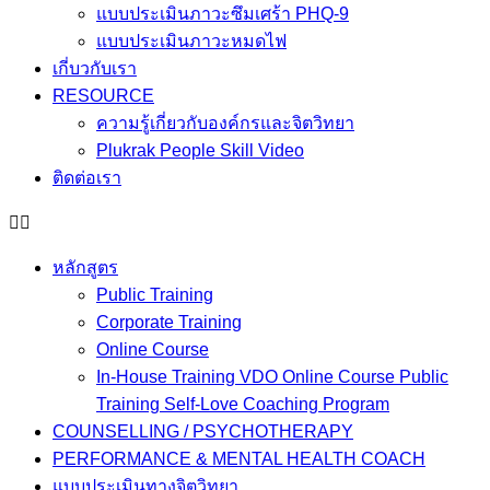
แบบประเมินภาวะซึมเศร้า PHQ-9
แบบประเมินภาวะหมดไฟ
เกี่บวกับเรา
RESOURCE
ความรู้เกี่ยวกับองค์กรและจิตวิทยา
Plukrak People Skill Video
ติดต่อเรา
หลักสูตร
Public Training
Corporate Training
Online Course
In-House Training VDO Online Course Public
Training Self-Love Coaching Program
COUNSELLING / PSYCHOTHERAPY
PERFORMANCE & MENTAL HEALTH COACH
แบบประเมินทางจิตวิทยา