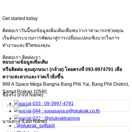
Get started today
ติดต่อเราวันนี้ขอข้อมูลเพิ่มเติมเพื่อพบว่าเราสามารถช่วยคุณ
เริ่มต้นกระบวนการพัฒนาสู่การเปลี่ยนแปลงเชิงบวกในการ
ทำงานและชีวิตของคุณ
ติดต่อเรา
ติดต่อเรา
สอบถามข้อมูลเพิ่มเติม
หรือติดต่อ คุณสุภษณา (กล้วย) โดยตรงที่ 093-9974791 เพื่อ
ความสะดวกและรวดเร็วยิ่งขึ้น
999 A Space Mega Bangna Bang Phli Yai, Bang Phli District,
Samut Prakan 10540
ชื่อจริง (First Name)
: 09-3997-4791
:
supasana.p@plukrak.co.th
: @plukraktraining
นามสกุล (Last Name)
: @plukrak_softskill