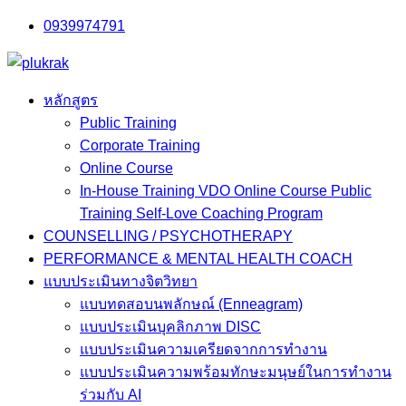
Skip
0939974791
to
content
หลักสูตร
Public Training
Corporate Training
Online Course
In-House Training VDO Online Course Public
Training Self-Love Coaching Program
COUNSELLING / PSYCHOTHERAPY
PERFORMANCE & MENTAL HEALTH COACH
แบบประเมินทางจิตวิทยา
แบบทดสอบนพลักษณ์ (Enneagram)
แบบประเมินบุคลิกภาพ DISC
แบบประเมินความเครียดจากการทำงาน
แบบประเมินความพร้อมทักษะมนุษย์ในการทำงาน
ร่วมกับ AI