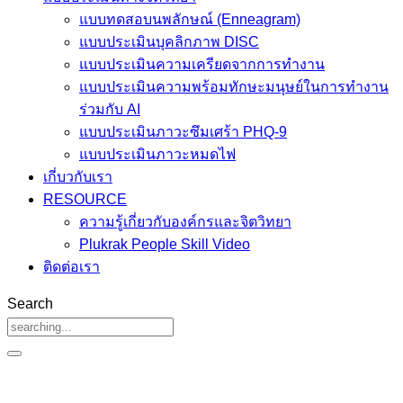
แบบทดสอบนพลักษณ์ (Enneagram)
แบบประเมินบุคลิกภาพ DISC
แบบประเมินความเครียดจากการทำงาน
แบบประเมินความพร้อมทักษะมนุษย์ในการทำงาน
ร่วมกับ AI
แบบประเมินภาวะซึมเศร้า PHQ-9
แบบประเมินภาวะหมดไฟ
เกี่บวกับเรา
RESOURCE
ความรู้เกี่ยวกับองค์กรและจิตวิทยา
Plukrak People Skill Video
ติดต่อเรา
Search