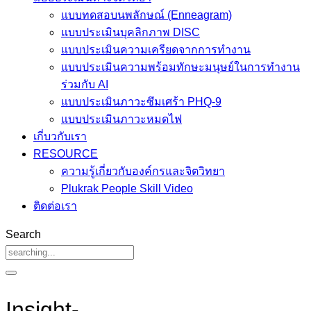
แบบทดสอบนพลักษณ์ (Enneagram)
แบบประเมินบุคลิกภาพ DISC
แบบประเมินความเครียดจากการทำงาน
แบบประเมินความพร้อมทักษะมนุษย์ในการทำงาน
ร่วมกับ AI
แบบประเมินภาวะซึมเศร้า PHQ-9
แบบประเมินภาวะหมดไฟ
เกี่บวกับเรา
RESOURCE
ความรู้เกี่ยวกับองค์กรและจิตวิทยา
Plukrak People Skill Video
ติดต่อเรา
Search
Insight-