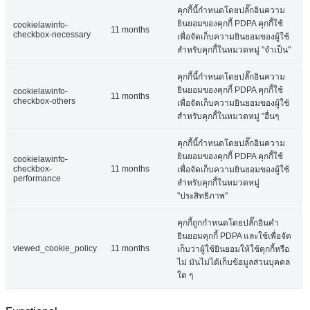
คุกกี้นี้กำหนดโดยปลั๊กอินความ
ยินยอมของคุกกี้ PDPA คุกกี้ใช้
cookielawinfo-
11 months
checkbox-necessary
เพื่อจัดเก็บความยินยอมของผู้ใช้
สำหรับคุกกี้ในหมวดหมู่ "จำเป็น"
คุกกี้นี้กำหนดโดยปลั๊กอินความ
ยินยอมของคุกกี้ PDPA คุกกี้ใช้
cookielawinfo-
11 months
checkbox-others
เพื่อจัดเก็บความยินยอมของผู้ใช้
สำหรับคุกกี้ในหมวดหมู่ "อื่นๆ
คุกกี้นี้กำหนดโดยปลั๊กอินความ
ยินยอมของคุกกี้ PDPA คุกกี้ใช้
cookielawinfo-
checkbox-
11 months
เพื่อจัดเก็บความยินยอมของผู้ใช้
performance
สำหรับคุกกี้ในหมวดหมู่
"ประสิทธิภาพ"
คุกกี้ถูกกำหนดโดยปลั๊กอินคำ
ยินยอมคุกกี้ PDPA และใช้เพื่อจัด
viewed_cookie_policy
11 months
เก็บว่าผู้ใช้ยินยอมให้ใช้คุกกี้หรือ
ไม่ มันไม่ได้เก็บข้อมูลส่วนบุคคล
ใด ๆ