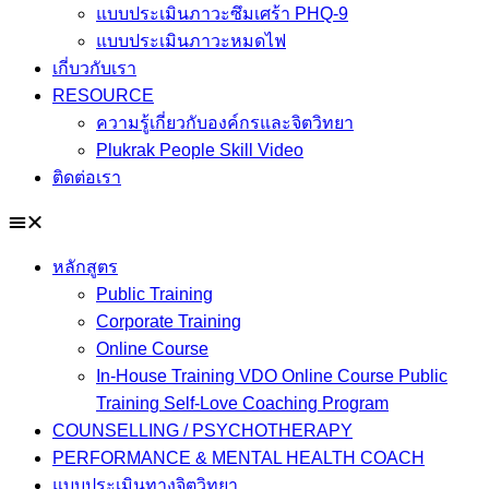
แบบประเมินภาวะซึมเศร้า PHQ-9
แบบประเมินภาวะหมดไฟ
เกี่บวกับเรา
RESOURCE
ความรู้เกี่ยวกับองค์กรและจิตวิทยา
Plukrak People Skill Video
ติดต่อเรา
หลักสูตร
Public Training
Corporate Training
Online Course
In-House Training VDO Online Course Public
Training Self-Love Coaching Program
COUNSELLING / PSYCHOTHERAPY
PERFORMANCE & MENTAL HEALTH COACH
แบบประเมินทางจิตวิทยา