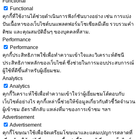
Functional
Functional
คุกกี้ที่ใช้งานได้ช่วยดำเนินการฟังก์ชันบางอย่าง เช่น การแบ่ง
ปันเนื้อหาของเว็บไซต์บนแพลตฟอร์มโซเชียลมีเดีย รวบรวมคำ
ติชม และคุณสมบัติอื่นๆ ของบุคคลที่สาม.
Performance
Performance
คุกกี้ประสิทธิภาพใช้เพื่อทำความเข้าใจและวิเคราะห์ดัชนี
ประสิทธิภาพหลักของเว็บไซต์ ซึ่งช่วยในการมอบประสบการณ์
ผู้ใช้ที่ดีขึ้นสำหรับผู้เยี่ยมชม.
Analytics
Analytics
คุกกี้วิเคราะห์ใช้เพื่อทำความเข้าใจว่าผู้เยี่ยมชมโต้ตอบกับ
เว็บไซต์อย่างไร คุกกี้เหล่านี้ช่วยให้ข้อมูลเกี่ยวกับตัวชี้วัดจำนวน
ผู้เข้าชม อัตราตีกลับ แหล่งที่มาของการเข้าชม ฯลฯ
Advertisement
Advertisement
คุกกี้โฆษณาใช้เพื่อจัดเตรียมโฆษณาและแคมเปญการตลาดที่