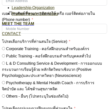
Leadership-Organization
เบอร์โทรศัพท์ที่สามารถติดต่อได้ หรือ เบอร์ติดต่อภายใน
Plukrak People Skill Video
(Phone number)
MEET THE TEAM
CONTACT
โปรดเลือกบริการที่ท่านสนใจ (Service)
Corporate Training - คอร์สฝึกอบรมสำหรับองค์กร
Public Training - คอร์สฝึกอบรมสำหรับบุคคลทั่วไป
L & D Consulting Service & Development - การออกแบบ
กระบวนการเรียนรู้ด้วย หลักจิตวิทยาเชิงบวก (Positive
Psychology)และประสาทวิทยา (Neuroscience)
Psychotherapy & Mental Health Coach - การบริการ
จิตบำบัด และ โค้ชด้านสุขภาพจิต
Others - อื่นๆ (โปรดระบุในช่องถัดไป)
โปรดเลือกรูปแบบการฝึกอบรมที่ท่านสนใจ