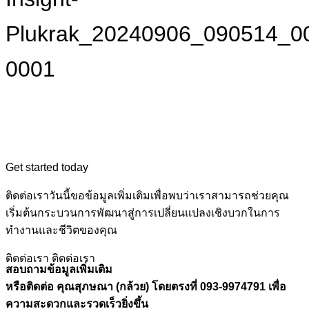
Plukrak_20240906_090514_0
0001
Get started today
ติดต่อเราวันนี้ขอข้อมูลเพิ่มเติมเพื่อพบว่าเราสามารถช่วยคุณ
เริ่มต้นกระบวนการพัฒนาสู่การเปลี่ยนแปลงเชิงบวกในการ
ทำงานและชีวิตของคุณ
ติดต่อเรา
ติดต่อเรา
สอบถามข้อมูลเพิ่มเติม
หรือติดต่อ คุณสุภษณา (กล้วย) โดยตรงที่ 093-9974791 เพื่อ
ความสะดวกและรวดเร็วยิ่งขึ้น