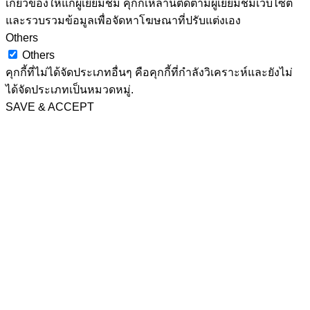
เกี่ยวข้องให้แก่ผู้เยี่ยมชม คุกกี้เหล่านี้ติดตามผู้เยี่ยมชมเว็บไซต์
และรวบรวมข้อมูลเพื่อจัดหาโฆษณาที่ปรับแต่งเอง
Others
Others
คุกกี้ที่ไม่ได้จัดประเภทอื่นๆ คือคุกกี้ที่กำลังวิเคราะห์และยังไม่
ได้จัดประเภทเป็นหมวดหมู่.
SAVE & ACCEPT