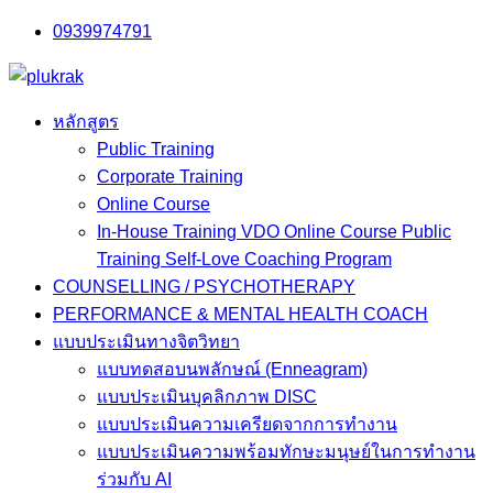
Skip
0939974791
to
content
หลักสูตร
Public Training
Corporate Training
Online Course
In-House Training VDO Online Course Public
Training Self-Love Coaching Program
COUNSELLING / PSYCHOTHERAPY
PERFORMANCE & MENTAL HEALTH COACH
แบบประเมินทางจิตวิทยา
แบบทดสอบนพลักษณ์ (Enneagram)
แบบประเมินบุคลิกภาพ DISC
แบบประเมินความเครียดจากการทำงาน
แบบประเมินความพร้อมทักษะมนุษย์ในการทำงาน
ร่วมกับ AI