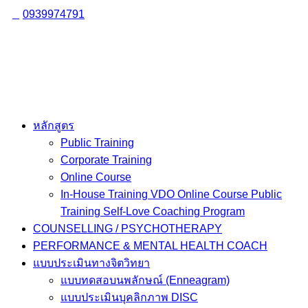
Skip
0939974791
to
content
หลักสูตร
Public Training
Corporate Training
Online Course
In-House Training VDO Online Course Public
Training Self-Love Coaching Program
COUNSELLING / PSYCHOTHERAPY
PERFORMANCE & MENTAL HEALTH COACH
แบบประเมินทางจิตวิทยา
แบบทดสอบนพลักษณ์ (Enneagram)
แบบประเมินบุคลิกภาพ DISC