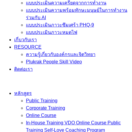
แบบประเมินความเครียดจากการทำงาน
แบบประเมินความพร้อมทักษะมนุษย์ในการทำงาน
ร่วมกับ AI
แบบประเมินภาวะซึมเศร้า PHQ-9
แบบประเมินภาวะหมดไฟ
เกี่บวกับเรา
RESOURCE
ความรู้เกี่ยวกับองค์กรและจิตวิทยา
Plukrak People Skill Video
ติดต่อเรา
หลักสูตร
Public Training
Corporate Training
Online Course
In-House Training VDO Online Course Public
Training Self-Love Coaching Program