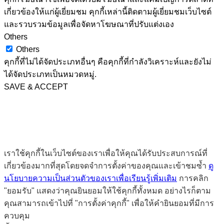
เกี่ยวข้องให้แก่ผู้เยี่ยมชม คุกกี้เหล่านี้ติดตามผู้เยี่ยมชมเว็บไซต์
และรวบรวมข้อมูลเพื่อจัดหาโฆษณาที่ปรับแต่งเอง
Others
Others
คุกกี้ที่ไม่ได้จัดประเภทอื่นๆ คือคุกกี้ที่กำลังวิเคราะห์และยังไม่
ได้จัดประเภทเป็นหมวดหมู่.
SAVE & ACCEPT
เราใช้คุกกี้ในเว็บไซต์ของเราเพื่อให้คุณได้รับประสบการณ์ที่
เกี่ยวข้องมากที่สุดโดยจดจำการตั้งค่าของคุณและเข้าชมซ้ำ
ดู
นโยบายความเป็นส่วนตัวของเราเพื่อเรียนรู้เพิ่มเติม
การคลิก
"ยอมรับ" แสดงว่าคุณยินยอมให้ใช้คุกกี้ทั้งหมด อย่างไรก็ตาม
คุณสามารถเข้าไปที่ "การตั้งค่าคุกกี้" เพื่อให้คำยินยอมที่มีการ
ควบคุม