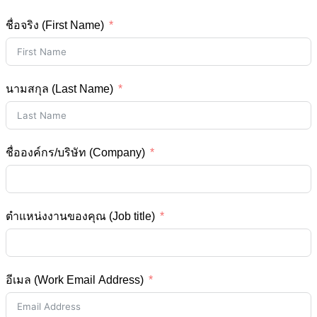
ชื่อจริง (First Name)
นามสกุล (Last Name)
ชื่อองค์กร/บริษัท (Company)
ตำแหน่งงานของคุณ (Job title)
อีเมล (Work Email Address)