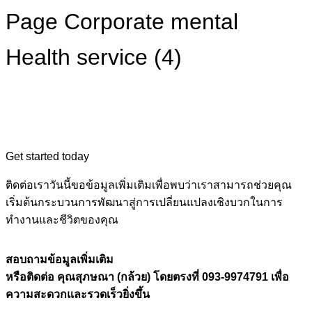
Page Corporate mental
Health service (4)
Get started today
ติดต่อเราวันนี้ขอข้อมูลเพิ่มเติมเพื่อพบว่าเราสามารถช่วยคุณ
เริ่มต้นกระบวนการพัฒนาสู่การเปลี่ยนแปลงเชิงบวกในการ
ทำงานและชีวิตของคุณ
สอบถามข้อมูลเพิ่มเติม
หรือติดต่อ คุณสุภษณา (กล้วย) โดยตรงที่ 093-9974791 เพื่อ
ความสะดวกและรวดเร็วยิ่งขึ้น