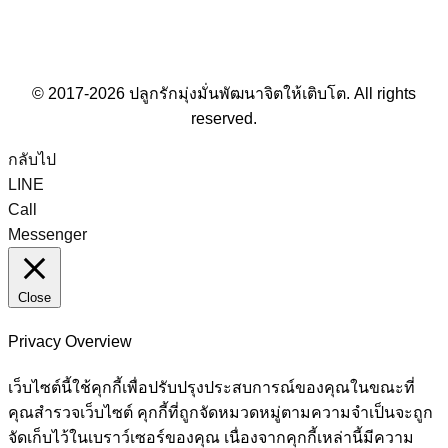
© 2017-2026 ปลูกรักมุ่งมั่นพัฒนาจิตให้เติบโต. All rights
reserved.
กลับไป
LINE
Call
Messenger
Close
Privacy Overview
เว็บไซต์นี้ใช้คุกกี้เพื่อปรับปรุงประสบการณ์ของคุณในขณะที่
คุณสำรวจเว็บไซต์ คุกกี้ที่ถูกจัดหมวดหมู่ตามความจำเป็นจะถูก
จัดเก็บไว้ในเบราว์เซอร์ของคุณ เนื่องจากคุกกี้เหล่านี้มีความ