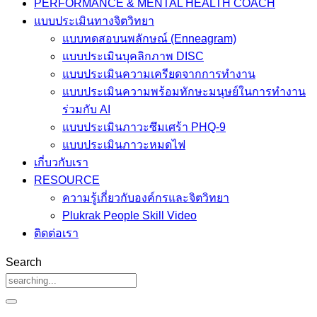
PERFORMANCE & MENTAL HEALTH COACH
แบบประเมินทางจิตวิทยา
แบบทดสอบนพลักษณ์ (Enneagram)
แบบประเมินบุคลิกภาพ DISC
แบบประเมินความเครียดจากการทำงาน
แบบประเมินความพร้อมทักษะมนุษย์ในการทำงาน
ร่วมกับ AI
แบบประเมินภาวะซึมเศร้า PHQ-9
แบบประเมินภาวะหมดไฟ
เกี่บวกับเรา
RESOURCE
ความรู้เกี่ยวกับองค์กรและจิตวิทยา
Plukrak People Skill Video
ติดต่อเรา
Search