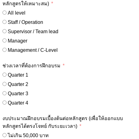
หลักสูตรให้เหมาะสม)
All level
Staff / Operation
Supervisor / Team lead
Manager
Management / C-Level
ช่วงเวลาที่ต้องการฝึกอบรม
Quarter 1
Quarter 2
Quarter 3
Quarter 4
งบประมาณฝึกอบรมเบื้องต้นต่อหลักสูตร (เพื่อให้ออกแบบ
หลักสูตรได้ตรงโจทย์ กับระยะเวลา)
ไม่เกิน 50,000 บาท