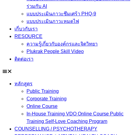
ร่วมกับ AI
แบบประเมินภาวะซึมเศร้า PHQ-9
แบบประเมินภาวะหมดไฟ
เกี่บวกับเรา
RESOURCE
ความรู้เกี่ยวกับองค์กรและจิตวิทยา
Plukrak People Skill Video
ติดต่อเรา
หลักสูตร
Public Training
Corporate Training
Online Course
In-House Training VDO Online Course Public
Training Self-Love Coaching Program
COUNSELLING / PSYCHOTHERAPY