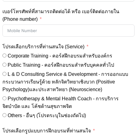
เบอร์โทรศัพท์ที่สามารถติดต่อได้ หรือ เบอร์ติดต่อภายใน
(Phone number)
โปรดเลือกบริการที่ท่านสนใจ (Service)
Corporate Training - คอร์สฝึกอบรมสำหรับองค์กร
Public Training - คอร์สฝึกอบรมสำหรับบุคคลทั่วไป
L & D Consulting Service & Development - การออกแบบ
กระบวนการเรียนรู้ด้วย หลักจิตวิทยาเชิงบวก (Positive
Psychology)และประสาทวิทยา (Neuroscience)
Psychotherapy & Mental Health Coach - การบริการ
จิตบำบัด และ โค้ชด้านสุขภาพจิต
Others - อื่นๆ (โปรดระบุในช่องถัดไป)
โปรดเลือกรูปแบบการฝึกอบรมที่ท่านสนใจ