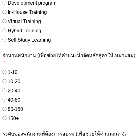
Development program
In-House Training
Virtual Training
Hybrid Training
Self Study Learning
จำนวนพนักงาน (เพื่อช่วยให้คำแนะนำจัดหลักสูตรให้เหมาะสม)
1-10
10-20
20-40
40-80
80-150
150+
ระดับของพนักงานที่ต้องการอบรม (เพื่อช่วยให้คำแนะนำจัด