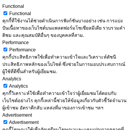
Functional
Functional
คุกกี้ที่ใช้งานได้ช่วยดำเนินการฟังก์ชันบางอย่าง เช่น การแบ่ง
ปันเนื้อหาของเว็บไซต์บนแพลตฟอร์มโซเชียลมีเดีย รวบรวมคำ
ติชม และคุณสมบัติอื่นๆ ของบุคคลที่สาม.
Performance
Performance
คุกกี้ประสิทธิภาพใช้เพื่อทำความเข้าใจและวิเคราะห์ดัชนี
ประสิทธิภาพหลักของเว็บไซต์ ซึ่งช่วยในการมอบประสบการณ์
ผู้ใช้ที่ดีขึ้นสำหรับผู้เยี่ยมชม.
Analytics
Analytics
คุกกี้วิเคราะห์ใช้เพื่อทำความเข้าใจว่าผู้เยี่ยมชมโต้ตอบกับ
เว็บไซต์อย่างไร คุกกี้เหล่านี้ช่วยให้ข้อมูลเกี่ยวกับตัวชี้วัดจำนวน
ผู้เข้าชม อัตราตีกลับ แหล่งที่มาของการเข้าชม ฯลฯ
Advertisement
Advertisement
คุกกี้โฆษณาใช้เพื่อจัดเตรียมโฆษณาและแคมเปญการตลาดที่