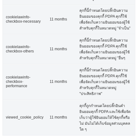
คุกกี้นี้กำหนดโดยปลั๊กอินความ
ยินยอมของคุกกี้ PDPA คุกกี้ใช้
cookielawinfo-
11 months
checkbox-necessary
เพื่อจัดเก็บความยินยอมของผู้ใช้
สำหรับคุกกี้ในหมวดหมู่ "จำเป็น"
คุกกี้นี้กำหนดโดยปลั๊กอินความ
ยินยอมของคุกกี้ PDPA คุกกี้ใช้
cookielawinfo-
11 months
checkbox-others
เพื่อจัดเก็บความยินยอมของผู้ใช้
สำหรับคุกกี้ในหมวดหมู่ "อื่นๆ
คุกกี้นี้กำหนดโดยปลั๊กอินความ
ยินยอมของคุกกี้ PDPA คุกกี้ใช้
cookielawinfo-
checkbox-
11 months
เพื่อจัดเก็บความยินยอมของผู้ใช้
performance
สำหรับคุกกี้ในหมวดหมู่
"ประสิทธิภาพ"
คุกกี้ถูกกำหนดโดยปลั๊กอินคำ
ยินยอมคุกกี้ PDPA และใช้เพื่อจัด
viewed_cookie_policy
11 months
เก็บว่าผู้ใช้ยินยอมให้ใช้คุกกี้หรือ
ไม่ มันไม่ได้เก็บข้อมูลส่วนบุคคล
ใด ๆ