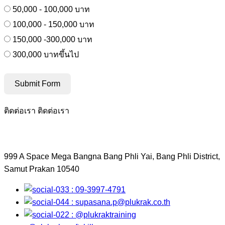
50,000 - 100,000 บาท
100,000 - 150,000 บาท
150,000 -300,000 บาท
300,000 บาทขึ้นไป
Submit Form
ติดต่อเรา
ติดต่อเรา
999 A Space Mega Bangna Bang Phli Yai, Bang Phli District,
Samut Prakan 10540
: 09-3997-4791
:
supasana.p@plukrak.co.th
: @plukraktraining