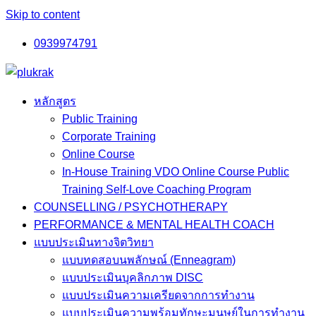
Skip to content
0939974791
หลักสูตร
Public Training
Corporate Training
Online Course
In-House Training VDO Online Course Public
Training Self-Love Coaching Program
COUNSELLING / PSYCHOTHERAPY
PERFORMANCE & MENTAL HEALTH COACH
แบบประเมินทางจิตวิทยา
แบบทดสอบนพลักษณ์ (Enneagram)
แบบประเมินบุคลิกภาพ DISC
แบบประเมินความเครียดจากการทำงาน
แบบประเมินความพร้อมทักษะมนุษย์ในการทำงาน