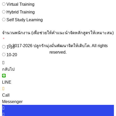
Virtual Training
Hybrid Training
Self Study Learning
จำนวนพนักงาน (เพื่อช่วยให้คำแนะนำจัดหลักสูตรให้เหมาะสม)
© 2017-2026 ปลูกรักมุ่งมั่นพัฒนาจิตให้เติบโต. All rights
1-10
reserved.
10-20
20-40
กลับไป
40-80
80-150
LINE
150+
Call
ระดับของพนักงานที่ต้องการอบรม (เพื่อช่วยให้คำแนะนำจัด
Messenger
หลักสูตรให้เหมาะสม)
All level