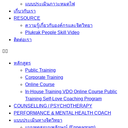
แบบประเมินภาวะหมดไฟ
เกี่บวกับเรา
RESOURCE
ความรู้เกี่ยวกับองค์กรและจิตวิทยา
Plukrak People Skill Video
ติดต่อเรา
หลักสูตร
Public Training
Corporate Training
Online Course
In-House Training VDO Online Course Public
Training Self-Love Coaching Program
COUNSELLING / PSYCHOTHERAPY
PERFORMANCE & MENTAL HEALTH COACH
แบบประเมินทางจิตวิทยา
แบบทดสอบนพลักษณ์ (Enneagram)