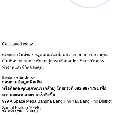
Get started today
ติดต่อเราวันนี้ขอข้อมูลเพิ่มเติมเพื่อพบว่าเราสามารถช่วยคุณ
เริ่มต้นกระบวนการพัฒนาสู่การเปลี่ยนแปลงเชิงบวกในการ
ทำงานและชีวิตของคุณ
ติดต่อเรา
ติดต่อเรา
สอบถามข้อมูลเพิ่มเติม
หรือติดต่อ คุณสุภษณา (กล้วย) โดยตรงที่ 093-9974791 เพื่อ
ความสะดวกและรวดเร็วยิ่งขึ้น
999 A Space Mega Bangna Bang Phli Yai, Bang Phli District,
Samut Prakan 10540
ชื่อจริง (First Name)