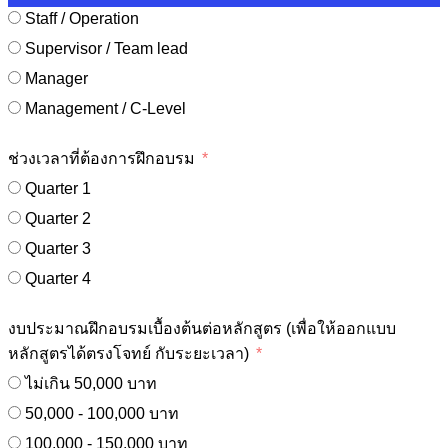
Staff / Operation
Supervisor / Team lead
Manager
Management / C-Level
ช่วงเวลาที่ต้องการฝึกอบรม
Quarter 1
Quarter 2
Quarter 3
Quarter 4
งบประมาณฝึกอบรมเบื้องต้นต่อหลักสูตร (เพื่อให้ออกแบบ
หลักสูตรได้ตรงโจทย์ กับระยะเวลา)
ไม่เกิน 50,000 บาท
50,000 - 100,000 บาท
100,000 - 150,000 บาท