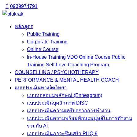
Skip
0939974791
to
content
หลักสูตร
Public Training
Corporate Training
Online Course
In-House Training VDO Online Course Public
Training Self-Love Coaching Program
COUNSELLING / PSYCHOTHERAPY
PERFORMANCE & MENTAL HEALTH COACH
แบบประเมินทางจิตวิทยา
แบบทดสอบนพลักษณ์ (Enneagram)
แบบประเมินบุคลิกภาพ DISC
แบบประเมินความเครียดจากการทำงาน
แบบประเมินความพร้อมทักษะมนุษย์ในการทำงาน
ร่วมกับ AI
แบบประเมินภาวะซึมเศร้า PHQ-9