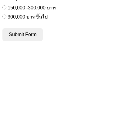
150,000 -300,000 บาท
300,000 บาทขึ้นไป
Submit Form