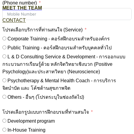
(Phone number)
MEET THE TEAM
CONTACT
โปรดเลือกบริการที่ท่านสนใจ (Service)
Corporate Training - คอร์สฝึกอบรมสำหรับองค์กร
Public Training - คอร์สฝึกอบรมสำหรับบุคคลทั่วไป
L & D Consulting Service & Development - การออกแบบ
กระบวนการเรียนรู้ด้วย หลักจิตวิทยาเชิงบวก (Positive
Psychology)และประสาทวิทยา (Neuroscience)
Psychotherapy & Mental Health Coach - การบริการ
จิตบำบัด และ โค้ชด้านสุขภาพจิต
Others - อื่นๆ (โปรดระบุในช่องถัดไป)
โปรดเลือกรูปแบบการฝึกอบรมที่ท่านสนใจ
Development program
In-House Training