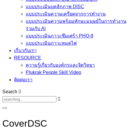
แบบประเมินบุคลิกภาพ DISC
แบบประเมินความเครียดจากการทำงาน
แบบประเมินความพร้อมทักษะมนุษย์ในการทำงาน
ร่วมกับ AI
แบบประเมินภาวะซึมเศร้า PHQ-9
แบบประเมินภาวะหมดไฟ
เกี่บวกับเรา
RESOURCE
ความรู้เกี่ยวกับองค์กรและจิตวิทยา
Plukrak People Skill Video
ติดต่อเรา
Search
CoverDSC