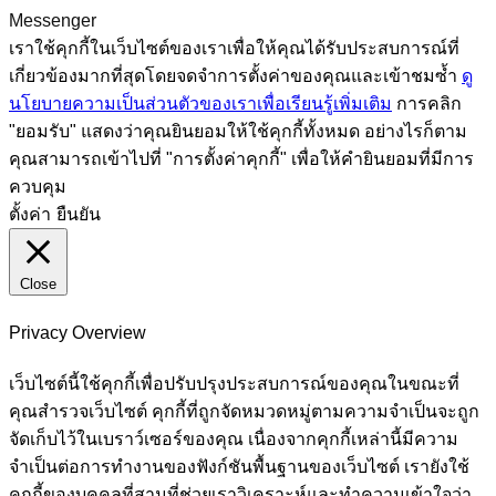
Messenger
เราใช้คุกกี้ในเว็บไซต์ของเราเพื่อให้คุณได้รับประสบการณ์ที่
เกี่ยวข้องมากที่สุดโดยจดจำการตั้งค่าของคุณและเข้าชมซ้ำ
ดู
นโยบายความเป็นส่วนตัวของเราเพื่อเรียนรู้เพิ่มเติม
การคลิก
"ยอมรับ" แสดงว่าคุณยินยอมให้ใช้คุกกี้ทั้งหมด อย่างไรก็ตาม
คุณสามารถเข้าไปที่ "การตั้งค่าคุกกี้" เพื่อให้คำยินยอมที่มีการ
ควบคุม
ตั้งค่า
ยืนยัน
Close
Privacy Overview
เว็บไซต์นี้ใช้คุกกี้เพื่อปรับปรุงประสบการณ์ของคุณในขณะที่
คุณสำรวจเว็บไซต์ คุกกี้ที่ถูกจัดหมวดหมู่ตามความจำเป็นจะถูก
จัดเก็บไว้ในเบราว์เซอร์ของคุณ เนื่องจากคุกกี้เหล่านี้มีความ
จำเป็นต่อการทำงานของฟังก์ชันพื้นฐานของเว็บไซต์ เรายังใช้
คุกกี้ของบุคคลที่สามที่ช่วยเราวิเคราะห์และทำความเข้าใจว่า