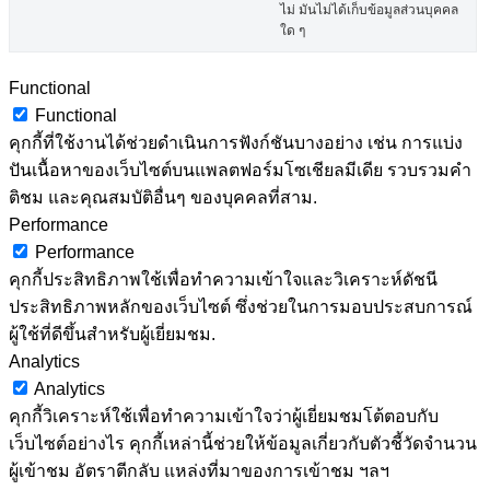
ไม่ มันไม่ได้เก็บข้อมูลส่วนบุคคล
ใด ๆ
Functional
Functional
คุกกี้ที่ใช้งานได้ช่วยดำเนินการฟังก์ชันบางอย่าง เช่น การแบ่ง
ปันเนื้อหาของเว็บไซต์บนแพลตฟอร์มโซเชียลมีเดีย รวบรวมคำ
ติชม และคุณสมบัติอื่นๆ ของบุคคลที่สาม.
Performance
Performance
คุกกี้ประสิทธิภาพใช้เพื่อทำความเข้าใจและวิเคราะห์ดัชนี
ประสิทธิภาพหลักของเว็บไซต์ ซึ่งช่วยในการมอบประสบการณ์
ผู้ใช้ที่ดีขึ้นสำหรับผู้เยี่ยมชม.
Analytics
Analytics
คุกกี้วิเคราะห์ใช้เพื่อทำความเข้าใจว่าผู้เยี่ยมชมโต้ตอบกับ
เว็บไซต์อย่างไร คุกกี้เหล่านี้ช่วยให้ข้อมูลเกี่ยวกับตัวชี้วัดจำนวน
ผู้เข้าชม อัตราตีกลับ แหล่งที่มาของการเข้าชม ฯลฯ