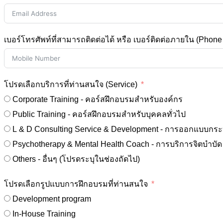
เบอร์โทรศัพท์ที่สามารถติดต่อได้ หรือ เบอร์ติดต่อภายใน (Phon
โปรดเลือกบริการที่ท่านสนใจ (Service)
Corporate Training - คอร์สฝึกอบรมสำหรับองค์กร
Public Training - คอร์สฝึกอบรมสำหรับบุคคลทั่วไป
L & D Consulting Service & Development - การออกแบบกระบว
Others - อื่นๆ (โปรดระบุในช่องถัดไป)
โปรดเลือกรูปแบบการฝึกอบรมที่ท่านสนใจ
Development program
In-House Training