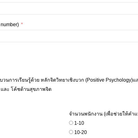
e number)
นการเรียนรู้ด้วย หลักจิตวิทยาเชิงบวก (Positive Psychology)
Psychotherapy & Mental Health Coach - การบริการจิตบำบัด และ โค้ชด้านสุขภาพจิต
จำนวนพนักงาน (เพื่อช่วยให้คำ
1-10
10-20