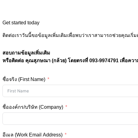
Get started today
ติดต่อเราวันนี้ขอข้อมูลเพิ่มเติมเพื่อพบว่าเราสามารถช่วยคุณ
สอบถามข้อมูลเพิ่มเติม
หรือติดต่อ คุณสุภษณา (กล้วย) โดยตรงที่ 093-9974791 เพื่อควา
ชื่อจริง (First Name)
ชื่อองค์กร/บริษัท (Company)
อีเมล (Work Email Address)