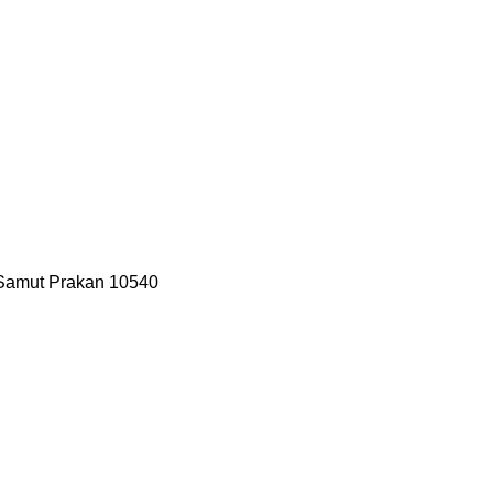
 Samut Prakan 10540