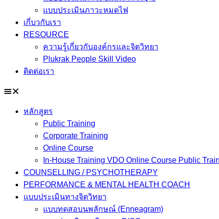
แบบประเมินภาวะหมดไฟ
เกี่บวกับเรา
RESOURCE
ความรู้เกี่ยวกับองค์กรและจิตวิทยา
Plukrak People Skill Video
ติดต่อเรา
หลักสูตร
Public Training
Corporate Training
Online Course
In-House Training VDO Online Course Public Trai
COUNSELLING / PSYCHOTHERAPY
PERFORMANCE & MENTAL HEALTH COACH
แบบประเมินทางจิตวิทยา
แบบทดสอบนพลักษณ์ (Enneagram)