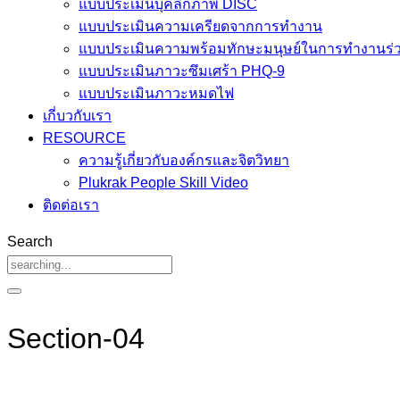
แบบประเมินบุคลิกภาพ DISC
แบบประเมินความเครียดจากการทำงาน
แบบประเมินความพร้อมทักษะมนุษย์ในการทำงานร่ว
แบบประเมินภาวะซึมเศร้า PHQ-9
แบบประเมินภาวะหมดไฟ
เกี่บวกับเรา
RESOURCE
ความรู้เกี่ยวกับองค์กรและจิตวิทยา
Plukrak People Skill Video
ติดต่อเรา
Search
Section-04