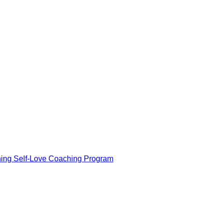
ning Self-Love Coaching Program