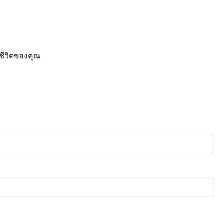
ชีวิตของคุณ