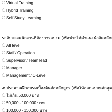
Virtual Training
Hybrid Training
Self Study Learning
ระดับของพนักงานที่ต้องการอบรม (เพื่อช่วยให้คำแนะนำจัดหลั
All level
Staff / Operation
Supervisor / Team lead
Manager
Management / C-Level
งบประมาณฝึกอบรมเบื้องต้นต่อหลักสูตร (เพื่อให้ออกแบบหลักสูต
ไม่เกิน 50,000 บาท
50,000 - 100,000 บาท
100,000 - 150,000 บาท