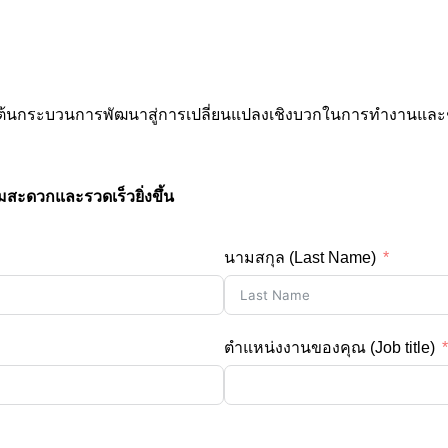
เริ่มต้นกระบวนการพัฒนาสู่การเปลี่ยนแปลงเชิงบวกในการทำงานและ
มสะดวกและรวดเร็วยิ่งขึ้น
นามสกุล (Last Name)
ตำแหน่งงานของคุณ (Job title)