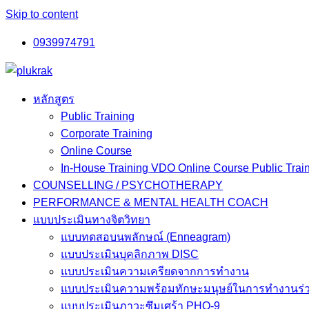
Skip to content
0939974791
หลักสูตร
Public Training
Corporate Training
Online Course
In-House Training VDO Online Course Public Trai
COUNSELLING / PSYCHOTHERAPY
PERFORMANCE & MENTAL HEALTH COACH
แบบประเมินทางจิตวิทยา
แบบทดสอบนพลักษณ์ (Enneagram)
แบบประเมินบุคลิกภาพ DISC
แบบประเมินความเครียดจากการทำงาน
แบบประเมินความพร้อมทักษะมนุษย์ในการทำงานร่ว
แบบประเมินภาวะซึมเศร้า PHQ-9