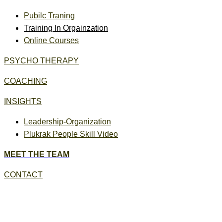
Pubilc Traning
Training In Orgainzation
Online Courses
PSYCHO THERAPY
COACHING
INSIGHTS
Leadership-Organization
Plukrak People Skill Video
MEET THE TEAM
CONTACT