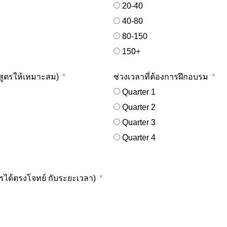
20-40
40-80
80-150
150+
กสูตรให้เหมาะสม)
ช่วงเวลาที่ต้องการฝึกอบรม
Quarter 1
Quarter 2
Quarter 3
Quarter 4
รได้ตรงโจทย์ กับระยะเวลา)