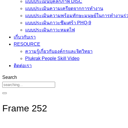
แบบประเมินบุคลิกภาพ DISC
แบบประเมินความเครียดจากการทำงาน
แบบประเมินความพร้อมทักษะมนุษย์ในการทำงานร่ว
แบบประเมินภาวะซึมเศร้า PHQ-9
แบบประเมินภาวะหมดไฟ
เกี่บวกับเรา
RESOURCE
ความรู้เกี่ยวกับองค์กรและจิตวิทยา
Plukrak People Skill Video
ติดต่อเรา
Search
Frame 252