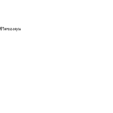
ชีวิตของคุณ