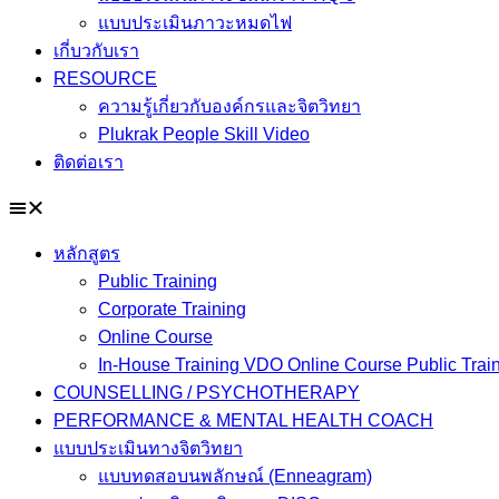
แบบประเมินภาวะหมดไฟ
เกี่บวกับเรา
RESOURCE
ความรู้เกี่ยวกับองค์กรและจิตวิทยา
Plukrak People Skill Video
ติดต่อเรา
หลักสูตร
Public Training
Corporate Training
Online Course
In-House Training VDO Online Course Public Trai
COUNSELLING / PSYCHOTHERAPY
PERFORMANCE & MENTAL HEALTH COACH
แบบประเมินทางจิตวิทยา
แบบทดสอบนพลักษณ์ (Enneagram)