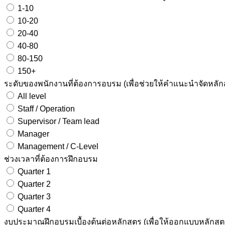
1-10
10-20
20-40
40-80
80-150
150+
ระดับของพนักงานที่ต้องการอบรม (เพื่อช่วยให้คำแนะนำจัดหลั
All level
Staff / Operation
Supervisor / Team lead
Manager
Management / C-Level
ช่วงเวลาที่ต้องการฝึกอบรม
Quarter 1
Quarter 2
Quarter 3
Quarter 4
งบประมาณฝึกอบรมเบื้องต้นต่อหลักสูตร (เพื่อให้ออกแบบหลักสูต