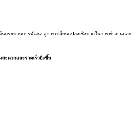
เริ่มต้นกระบวนการพัฒนาสู่การเปลี่ยนแปลงเชิงบวกในการทำงานและ
มสะดวกและรวดเร็วยิ่งขึ้น