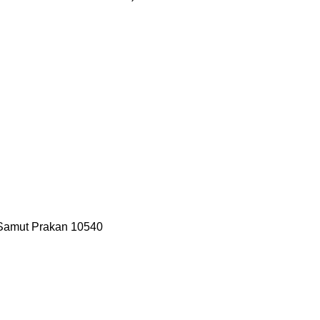
 Samut Prakan 10540