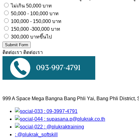
ไม่เกิน 50,000 บาท
50,000 - 100,000 บาท
100,000 - 150,000 บาท
150,000 -300,000 บาท
300,000 บาทขึ้นไป
Submit Form
ติดต่อเรา
ติดต่อเรา
999 A Space Mega Bangna Bang Phli Yai, Bang Phli District,
: 09-3997-4791
:
supasana.p@plukrak.co.th
: @plukraktraining
: @plukrak_softskill