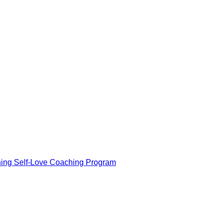
ning Self-Love Coaching Program