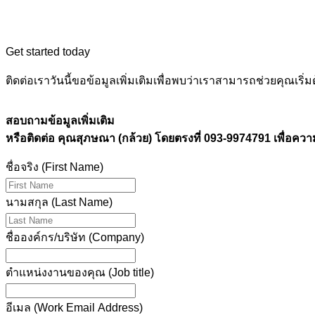
Get started today
ติดต่อเราวันนี้ขอข้อมูลเพิ่มเติมเพื่อพบว่าเราสามารถช่วยคุณ
สอบถามข้อมูลเพิ่มเติม
หรือติดต่อ คุณสุภษณา (กล้วย) โดยตรงที่ 093-9974791 เพื่อควา
ชื่อจริง (First Name)
นามสกุล (Last Name)
ชื่อองค์กร/บริษัท (Company)
ตำแหน่งงานของคุณ (Job title)
อีเมล (Work Email Address)