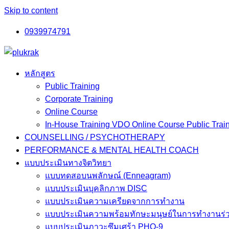
Skip to content
0939974791
หลักสูตร
Public Training
Corporate Training
Online Course
In-House Training VDO Online Course Public Trai
COUNSELLING / PSYCHOTHERAPY
PERFORMANCE & MENTAL HEALTH COACH
แบบประเมินทางจิตวิทยา
แบบทดสอบนพลักษณ์ (Enneagram)
แบบประเมินบุคลิกภาพ DISC
แบบประเมินความเครียดจากการทำงาน
แบบประเมินความพร้อมทักษะมนุษย์ในการทำงานร่ว
แบบประเมินภาวะซึมเศร้า PHQ-9