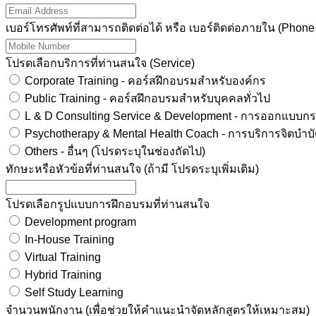
เบอร์โทรศัพท์ที่สามารถติดต่อได้ หรือ เบอร์ติดต่อภายใน (Phon
โปรดเลือกบริการที่ท่านสนใจ (Service)
Corporate Training - คอร์สฝึกอบรมสำหรับองค์กร
Public Training - คอร์สฝึกอบรมสำหรับบุคคลทั่วไป
L & D Consulting Service & Development - การออกแบบกระ
Others - อื่นๆ (โปรดระบุในช่องถัดไป)
ทักษะหรือหัวข้อที่ท่านสนใจ (ถ้ามี โปรดระบุเพิ่มเติม)
โปรดเลือกรูปแบบการฝึกอบรมที่ท่านสนใจ
Development program
In-House Training
Virtual Training
Hybrid Training
Self Study Learning
จำนวนพนักงาน (เพื่อช่วยให้คำแนะนำจัดหลักสูตรให้เหมาะสม)