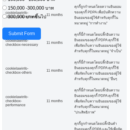
คุกกี้ถูกกำหนดโดยความยินยอม
150,000 -300,000 บาท
ของคุกกี้ PDPA เพื่อบันทึกความ
cookielawinfo-
11 months
300,000 บาทขึ้นไป
checkbox-functional
ยินยอมของผู้ใช้สำหรับคุกกี้ใน
หมวดหมู่ "การทำงาน"
Submit Form
คุกกี้นี้กำหนดโดยปลั๊กอินความ
ยินยอมของคุกกี้ PDPA คุกกี้ใช้
cookielawinfo-
11 months
checkbox-necessary
เพื่อจัดเก็บความยินยอมของผู้ใช้
สำหรับคุกกี้ในหมวดหมู่ "จำเป็น"
คุกกี้นี้กำหนดโดยปลั๊กอินความ
ยินยอมของคุกกี้ PDPA คุกกี้ใช้
cookielawinfo-
11 months
checkbox-others
เพื่อจัดเก็บความยินยอมของผู้ใช้
สำหรับคุกกี้ในหมวดหมู่ "อื่นๆ
คุกกี้นี้กำหนดโดยปลั๊กอินความ
ยินยอมของคุกกี้ PDPA คุกกี้ใช้
cookielawinfo-
checkbox-
11 months
เพื่อจัดเก็บความยินยอมของผู้ใช้
performance
สำหรับคุกกี้ในหมวดหมู่
"ประสิทธิภาพ"
คุกกี้ถูกกำหนดโดยปลั๊กอินคำ
ยินยอมคุกกี้ PDPA และใช้เพื่อจัด