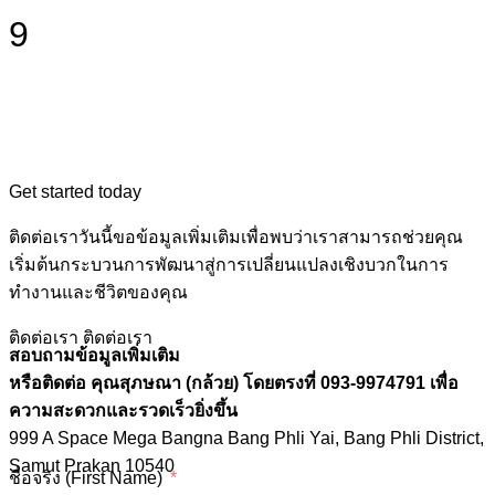
9
Get started today
ติดต่อเราวันนี้ขอข้อมูลเพิ่มเติมเพื่อพบว่าเราสามารถช่วยคุณ
เริ่มต้นกระบวนการพัฒนาสู่การเปลี่ยนแปลงเชิงบวกในการ
ทำงานและชีวิตของคุณ
ติดต่อเรา
ติดต่อเรา
สอบถามข้อมูลเพิ่มเติม
หรือติดต่อ คุณสุภษณา (กล้วย) โดยตรงที่ 093-9974791 เพื่อ
ความสะดวกและรวดเร็วยิ่งขึ้น
999 A Space Mega Bangna Bang Phli Yai, Bang Phli District,
Samut Prakan 10540
ชื่อจริง (First Name)