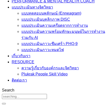
PERFORMANCE & MENTAL HEALTH COACH
แบบประเมินทางจิตวิทยา
แบบทดสอบนพลักษณ์ (Enneagram)
แบบประเมินบุคลิกภาพ DISC
แบบประเมินความเครียดจากการทำงาน
แบบประเมินความพร้อมทักษะมนุษย์ในการทำงาน
ร่วมกับ AI
แบบประเมินภาวะซึมเศร้า PHQ-9
แบบประเมินภาวะหมดไฟ
เกี่บวกับเรา
RESOURCE
ความรู้เกี่ยวกับองค์กรและจิตวิทยา
Plukrak People Skill Video
ติดต่อเรา
Search