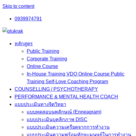
Skip to content
0939974791
หลักสูตร
Public Training
Corporate Training
Online Course
In-House Training VDO Online Course Public
Training Self-Love Coaching Program
COUNSELLING / PSYCHOTHERAPY
PERFORMANCE & MENTAL HEALTH COACH
แบบประเมินทางจิตวิทยา
แบบทดสอบนพลักษณ์ (Enneagram)
แบบประเมินบุคลิกภาพ DISC
แบบประเมินความเครียดจากการทำงาน
แบบประเมินความพร้อมทักษะมนุษย์ในการทำงาน