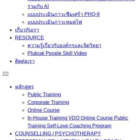
ร่วมกับ AI
แบบประเมินภาวะซึมเศร้า PHQ-9
แบบประเมินภาวะหมดไฟ
เกี่บวกับเรา
RESOURCE
ความรู้เกี่ยวกับองค์กรและจิตวิทยา
Plukrak People Skill Video
ติดต่อเรา
หลักสูตร
Public Training
Corporate Training
Online Course
In-House Training VDO Online Course Public
Training Self-Love Coaching Program
COUNSELLING / PSYCHOTHERAPY