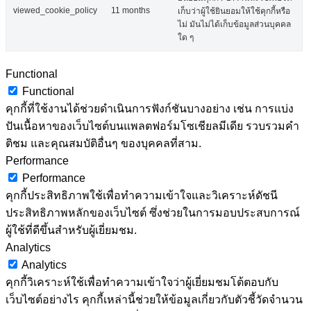
viewed_cookie_policy
11 months
เก็บว่าผู้ใช้ยินยอมให้ใช้คุกกี้หรือ
ไม่ มันไม่ได้เก็บข้อมูลส่วนบุคคล
ใด ๆ
Functional
Functional
คุกกี้ที่ใช้งานได้ช่วยดำเนินการฟังก์ชันบางอย่าง เช่น การแบ่ง
ปันเนื้อหาของเว็บไซต์บนแพลตฟอร์มโซเชียลมีเดีย รวบรวมคำ
ติชม และคุณสมบัติอื่นๆ ของบุคคลที่สาม.
Performance
Performance
คุกกี้ประสิทธิภาพใช้เพื่อทำความเข้าใจและวิเคราะห์ดัชนี
ประสิทธิภาพหลักของเว็บไซต์ ซึ่งช่วยในการมอบประสบการณ์
ผู้ใช้ที่ดีขึ้นสำหรับผู้เยี่ยมชม.
Analytics
Analytics
คุกกี้วิเคราะห์ใช้เพื่อทำความเข้าใจว่าผู้เยี่ยมชมโต้ตอบกับ
เว็บไซต์อย่างไร คุกกี้เหล่านี้ช่วยให้ข้อมูลเกี่ยวกับตัวชี้วัดจำนวน