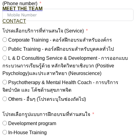
(Phone number)
MEET THE TEAM
CONTACT
โปรดเลือกบริการที่ท่านสนใจ (Service)
Corporate Training - คอร์สฝึกอบรมสำหรับองค์กร
Public Training - คอร์สฝึกอบรมสำหรับบุคคลทั่วไป
L & D Consulting Service & Development - การออกแบบ
กระบวนการเรียนรู้ด้วย หลักจิตวิทยาเชิงบวก (Positive
Psychology)และประสาทวิทยา (Neuroscience)
Psychotherapy & Mental Health Coach - การบริการ
จิตบำบัด และ โค้ชด้านสุขภาพจิต
Others - อื่นๆ (โปรดระบุในช่องถัดไป)
โปรดเลือกรูปแบบการฝึกอบรมที่ท่านสนใจ
Development program
In-House Training