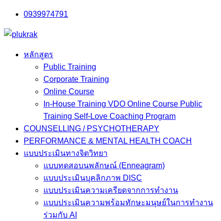
Skip
0939974791
to
content
หลักสูตร
Public Training
Corporate Training
Online Course
In-House Training VDO Online Course Public
Training Self-Love Coaching Program
COUNSELLING / PSYCHOTHERAPY
PERFORMANCE & MENTAL HEALTH COACH
แบบประเมินทางจิตวิทยา
แบบทดสอบนพลักษณ์ (Enneagram)
แบบประเมินบุคลิกภาพ DISC
แบบประเมินความเครียดจากการทำงาน
แบบประเมินความพร้อมทักษะมนุษย์ในการทำงาน
ร่วมกับ AI