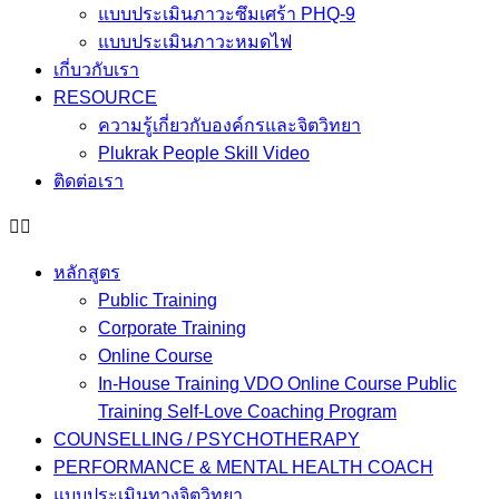
แบบประเมินภาวะซึมเศร้า PHQ-9
แบบประเมินภาวะหมดไฟ
เกี่บวกับเรา
RESOURCE
ความรู้เกี่ยวกับองค์กรและจิตวิทยา
Plukrak People Skill Video
ติดต่อเรา
หลักสูตร
Public Training
Corporate Training
Online Course
In-House Training VDO Online Course Public
Training Self-Love Coaching Program
COUNSELLING / PSYCHOTHERAPY
PERFORMANCE & MENTAL HEALTH COACH
แบบประเมินทางจิตวิทยา