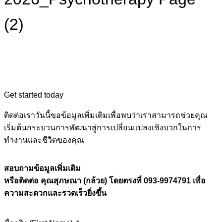
(2)
Get started today
ติดต่อเราวันนี้ขอข้อมูลเพิ่มเติมเพื่อพบว่าเราสามารถช่วยคุณ
เริ่มต้นกระบวนการพัฒนาสู่การเปลี่ยนแปลงเชิงบวกในการ
ทำงานและชีวิตของคุณ
สอบถามข้อมูลเพิ่มเติม
หรือติดต่อ คุณสุภษณา (กล้วย) โดยตรงที่ 093-9974791 เพื่อ
ความสะดวกและรวดเร็วยิ่งขึ้น