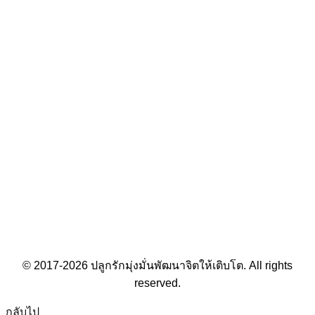
© 2017-2026 ปลูกรักมุ่งมั่นพัฒนาจิตให้เติบโต. All rights
reserved.
กลับไป