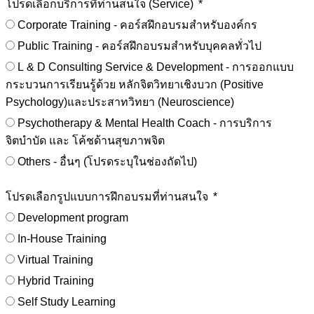
โปรดเลือกบริการที่ท่านสนใจ (Service)
Corporate Training - คอร์สฝึกอบรมสำหรับองค์กร
Public Training - คอร์สฝึกอบรมสำหรับบุคคลทั่วไป
L & D Consulting Service & Development - การออกแบบ
กระบวนการเรียนรู้ด้วย หลักจิตวิทยาเชิงบวก (Positive
Psychology)และประสาทวิทยา (Neuroscience)
Psychotherapy & Mental Health Coach - การบริการ
จิตบำบัด และ โค้ชด้านสุขภาพจิต
Others - อื่นๆ (โปรดระบุในช่องถัดไป)
โปรดเลือกรูปแบบการฝึกอบรมที่ท่านสนใจ
Development program
In-House Training
Virtual Training
Hybrid Training
Self Study Learning