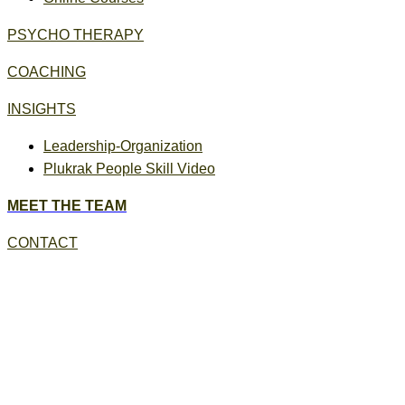
PSYCHO THERAPY
COACHING
INSIGHTS
Leadership-Organization
Plukrak People Skill Video
MEET THE TEAM
CONTACT