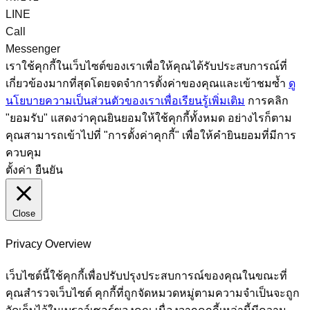
LINE
Call
Messenger
เราใช้คุกกี้ในเว็บไซต์ของเราเพื่อให้คุณได้รับประสบการณ์ที่
เกี่ยวข้องมากที่สุดโดยจดจำการตั้งค่าของคุณและเข้าชมซ้ำ
ดู
นโยบายความเป็นส่วนตัวของเราเพื่อเรียนรู้เพิ่มเติม
การคลิก
"ยอมรับ" แสดงว่าคุณยินยอมให้ใช้คุกกี้ทั้งหมด อย่างไรก็ตาม
คุณสามารถเข้าไปที่ "การตั้งค่าคุกกี้" เพื่อให้คำยินยอมที่มีการ
ควบคุม
ตั้งค่า
ยืนยัน
Close
Privacy Overview
เว็บไซต์นี้ใช้คุกกี้เพื่อปรับปรุงประสบการณ์ของคุณในขณะที่
คุณสำรวจเว็บไซต์ คุกกี้ที่ถูกจัดหมวดหมู่ตามความจำเป็นจะถูก