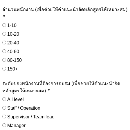
จำนวนพนักงาน (เพื่อช่วยให้คำแนะนำจัดหลักสูตรให้เหมาะสม)
1-10
10-20
20-40
40-80
80-150
150+
ระดับของพนักงานที่ต้องการอบรม (เพื่อช่วยให้คำแนะนำจัด
หลักสูตรให้เหมาะสม)
All level
Staff / Operation
Supervisor / Team lead
Manager