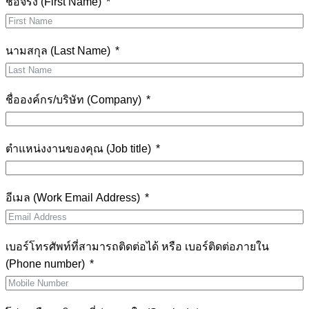
ชื่อจริง (First Name)
นามสกุล (Last Name)
ชื่อองค์กร/บริษัท (Company)
ตำแหน่งงานของคุณ (Job title)
อีเมล (Work Email Address)
เบอร์โทรศัพท์ที่สามารถติดต่อได้ หรือ เบอร์ติดต่อภายใน
(Phone number)