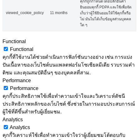
คุกกี้ถูกกำหนดโดยปลั๊กอินคำ
ยินยอมคุกกี้ PDPA และใช้เพื่อจัด
viewed_cookie_policy
11 months
เก็บว่าผู้ใช้ยินยอมให้ใช้คุกกี้หรือ
ไม่ มันไม่ได้เก็บข้อมูลส่วนบุคคล
ใด ๆ
Functional
Functional
คุกกี้ที่ใช้งานได้ช่วยดำเนินการฟังก์ชันบางอย่าง เช่น การแบ่ง
ปันเนื้อหาของเว็บไซต์บนแพลตฟอร์มโซเชียลมีเดีย รวบรวมคำ
ติชม และคุณสมบัติอื่นๆ ของบุคคลที่สาม.
Performance
Performance
คุกกี้ประสิทธิภาพใช้เพื่อทำความเข้าใจและวิเคราะห์ดัชนี
ประสิทธิภาพหลักของเว็บไซต์ ซึ่งช่วยในการมอบประสบการณ์
ผู้ใช้ที่ดีขึ้นสำหรับผู้เยี่ยมชม.
Analytics
Analytics
คุกกี้วิเคราะห์ใช้เพื่อทำความเข้าใจว่าผู้เยี่ยมชมโต้ตอบกับ