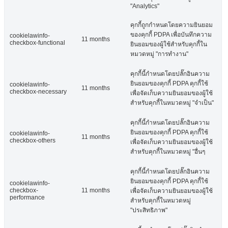
"Analytics"
คุกกี้ถูกกำหนดโดยความยินยอม
ของคุกกี้ PDPA เพื่อบันทึกความ
cookielawinfo-
11 months
checkbox-functional
ยินยอมของผู้ใช้สำหรับคุกกี้ใน
หมวดหมู่ "การทำงาน"
คุกกี้นี้กำหนดโดยปลั๊กอินความ
ยินยอมของคุกกี้ PDPA คุกกี้ใช้
cookielawinfo-
11 months
checkbox-necessary
เพื่อจัดเก็บความยินยอมของผู้ใช้
สำหรับคุกกี้ในหมวดหมู่ "จำเป็น"
คุกกี้นี้กำหนดโดยปลั๊กอินความ
ยินยอมของคุกกี้ PDPA คุกกี้ใช้
cookielawinfo-
11 months
checkbox-others
เพื่อจัดเก็บความยินยอมของผู้ใช้
สำหรับคุกกี้ในหมวดหมู่ "อื่นๆ
คุกกี้นี้กำหนดโดยปลั๊กอินความ
ยินยอมของคุกกี้ PDPA คุกกี้ใช้
cookielawinfo-
checkbox-
11 months
เพื่อจัดเก็บความยินยอมของผู้ใช้
performance
สำหรับคุกกี้ในหมวดหมู่
"ประสิทธิภาพ"