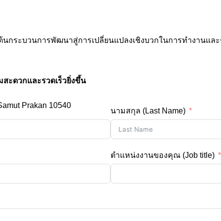
เริ่มต้นกระบวนการพัฒนาสู่การเปลี่ยนแปลงเชิงบวกในการทำงานและ
มสะดวกและรวดเร็วยิ่งขึ้น
 Samut Prakan 10540
นามสกุล (Last Name)
ตำแหน่งงานของคุณ (Job title)