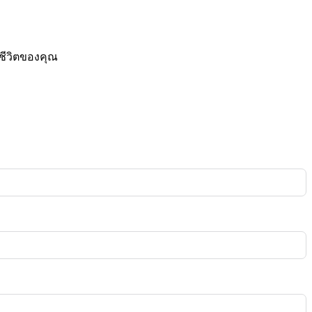
ชีวิตของคุณ