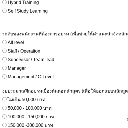
Hybrid Training
Self Study Learning
ระดับของพนักงานที่ต้องการอบรม (เพื่อช่วยให้คำแนะนำจัดหลั
All level
Staff / Operation
Supervisor / Team lead
Manager
Management / C-Level
งบประมาณฝึกอบรมเบื้องต้นต่อหลักสูตร (เพื่อให้ออกแบบหลักสูต
ไม่เกิน 50,000 บาท
50,000 - 100,000 บาท
100,000 - 150,000 บาท
150,000 -300,000 บาท