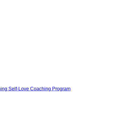
ning Self-Love Coaching Program