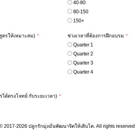
40-80
80-150
150+
กสูตรให้เหมาะสม)
ช่วงเวลาที่ต้องการฝึกอบรม
Quarter 1
Quarter 2
Quarter 3
Quarter 4
รได้ตรงโจทย์ กับระยะเวลา)
© 2017-2026 ปลูกรักมุ่งมั่นพัฒนาจิตให้เติบโต. All rights reserved