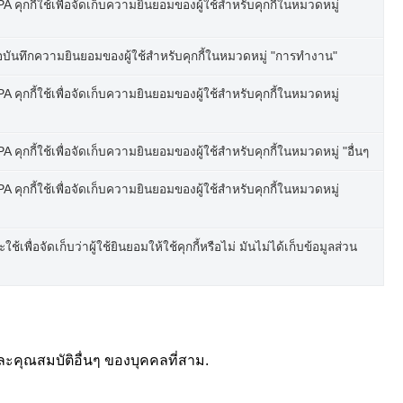
 คุกกี้ใช้เพื่อจัดเก็บความยินยอมของผู้ใช้สำหรับคุกกี้ในหมวดหมู่
อบันทึกความยินยอมของผู้ใช้สำหรับคุกกี้ในหมวดหมู่ "การทำงาน"
 คุกกี้ใช้เพื่อจัดเก็บความยินยอมของผู้ใช้สำหรับคุกกี้ในหมวดหมู่
 คุกกี้ใช้เพื่อจัดเก็บความยินยอมของผู้ใช้สำหรับคุกกี้ในหมวดหมู่ "อื่นๆ
 คุกกี้ใช้เพื่อจัดเก็บความยินยอมของผู้ใช้สำหรับคุกกี้ในหมวดหมู่
เพื่อจัดเก็บว่าผู้ใช้ยินยอมให้ใช้คุกกี้หรือไม่ มันไม่ได้เก็บข้อมูลส่วน
ละคุณสมบัติอื่นๆ ของบุคคลที่สาม.