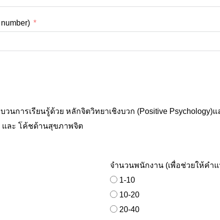
e number)
วนการเรียนรู้ด้วย หลักจิตวิทยาเชิงบวก (Positive Psychology)
Psychotherapy & Mental Health Coach - การบริการจิตบำบัด และ โค้ชด้านสุขภาพจิต
จำนวนพนักงาน (เพื่อช่วยให้คำ
1-10
10-20
20-40