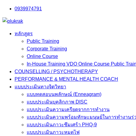
Skip
0939974791
to
content
หลักสูตร
Public Training
Corporate Training
Online Course
In-House Training VDO Online Course Public Trai
COUNSELLING / PSYCHOTHERAPY
PERFORMANCE & MENTAL HEALTH COACH
แบบประเมินทางจิตวิทยา
แบบทดสอบนพลักษณ์ (Enneagram)
แบบประเมินบุคลิกภาพ DISC
แบบประเมินความเครียดจากการทำงาน
แบบประเมินความพร้อมทักษะมนุษย์ในการทำงานร่ว
แบบประเมินภาวะซึมเศร้า PHQ-9
แบบประเมินภาวะหมดไฟ