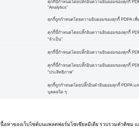
คุกกี้นี้กำหนดโดยปลั๊กอินความยินยอมของคุกกี้ PDPA
"Analytics"
คุกกี้ถูกกำหนดโดยความยินยอมของคุกกี้ PDPA เพื่
คุกกี้นี้กำหนดโดยปลั๊กอินความยินยอมของคุกกี้ PDPA
"จำเป็น"
คุกกี้นี้กำหนดโดยปลั๊กอินความยินยอมของคุกกี้ PDPA
คุกกี้นี้กำหนดโดยปลั๊กอินความยินยอมของคุกกี้ PDPA
"ประสิทธิภาพ"
คุกกี้ถูกกำหนดโดยปลั๊กอินคำยินยอมคุกกี้ PDPA และใช้
บุคคลใด ๆ
งปันเนื้อหาของเว็บไซต์บนแพลตฟอร์มโซเชียลมีเดีย รวบรวมคำติชม แ