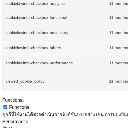
cookielawinfo-checkbox-analytics
11 months
cookielawinfo-checkbox-functional
11 months
cookielawinfo-checkbox-necessary
11 months
cookielawinfo-checkbox-others
11 months
cookielawinfo-checkbox-performance
11 months
viewed_cookie_policy
11 months
Functional
Functional
คุกกี้ที่ใช้งานได้ช่วยดำเนินการฟังก์ชันบางอย่าง เช่น การแบ่
Performance