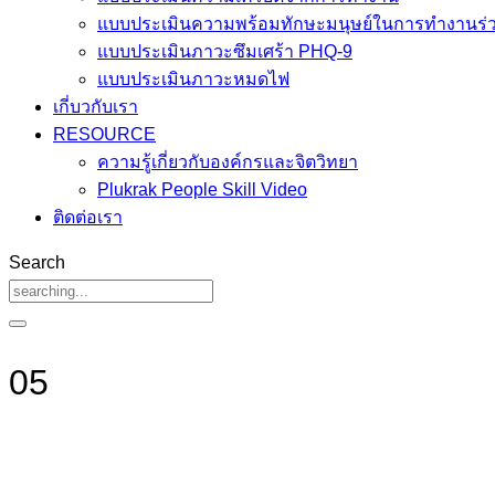
แบบประเมินความพร้อมทักษะมนุษย์ในการทำงานร่ว
แบบประเมินภาวะซึมเศร้า PHQ-9
แบบประเมินภาวะหมดไฟ
เกี่บวกับเรา
RESOURCE
ความรู้เกี่ยวกับองค์กรและจิตวิทยา
Plukrak People Skill Video
ติดต่อเรา
Search
05