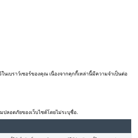
้ในเบราว์เซอร์ของคุณ เนื่องจากคุกกี้เหล่านี้มีความจำเป็นต่อ
ความปลอดภัยของเว็บไซต์โดยไม่ระบุชื่อ.