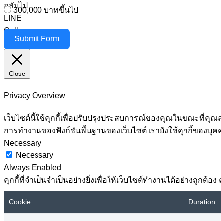
กลับไป
300,000 บาทขึ้นไป
LINE
Call
Submit Form
Messenger
Close
Privacy Overview
เว็บไซต์นี้ใช้คุกกี้เพื่อปรับปรุงประสบการณ์ของคุณในขณะที่คุณส
การทำงานของฟังก์ชันพื้นฐานของเว็บไซต์ เรายังใช้คุกกี้ของบุค
Necessary
Necessary
Always Enabled
คุกกี้ที่จำเป็นจำเป็นอย่างยิ่งเพื่อให้เว็บไซต์ทำงานได้อย่างถูกต
Cookie
Duration