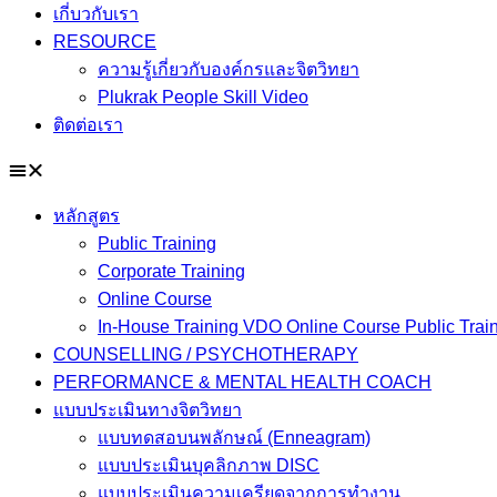
เกี่บวกับเรา
RESOURCE
ความรู้เกี่ยวกับองค์กรและจิตวิทยา
Plukrak People Skill Video
ติดต่อเรา
หลักสูตร
Public Training
Corporate Training
Online Course
In-House Training VDO Online Course Public Trai
COUNSELLING / PSYCHOTHERAPY
PERFORMANCE & MENTAL HEALTH COACH
แบบประเมินทางจิตวิทยา
แบบทดสอบนพลักษณ์ (Enneagram)
แบบประเมินบุคลิกภาพ DISC
แบบประเมินความเครียดจากการทำงาน