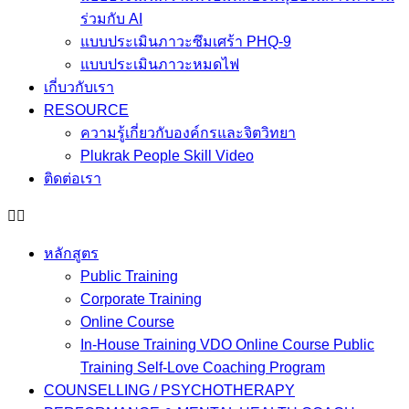
ร่วมกับ AI
แบบประเมินภาวะซึมเศร้า PHQ-9
แบบประเมินภาวะหมดไฟ
เกี่บวกับเรา
RESOURCE
ความรู้เกี่ยวกับองค์กรและจิตวิทยา
Plukrak People Skill Video
ติดต่อเรา
หลักสูตร
Public Training
Corporate Training
Online Course
In-House Training VDO Online Course Public
Training Self-Love Coaching Program
COUNSELLING / PSYCHOTHERAPY