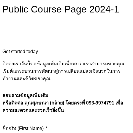
Public Course Page 2024-1
Get started today
ติดต่อเราวันนี้ขอข้อมูลเพิ่มเติมเพื่อพบว่าเราสามารถช่วยคุณ
เริ่มต้นกระบวนการพัฒนาสู่การเปลี่ยนแปลงเชิงบวกในการ
ทำงานและชีวิตของคุณ
สอบถามข้อมูลเพิ่มเติม
หรือติดต่อ คุณสุภษณา (กล้วย) โดยตรงที่ 093-9974791 เพื่อ
ความสะดวกและรวดเร็วยิ่งขึ้น
ชื่อจริง (First Name)