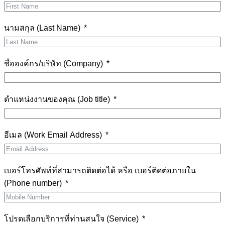
นามสกุล (Last Name)
ชื่อองค์กร/บริษัท (Company)
ตำแหน่งงานของคุณ (Job title)
อีเมล (Work Email Address)
เบอร์โทรศัพท์ที่สามารถติดต่อได้ หรือ เบอร์ติดต่อภายใน
(Phone number)
โปรดเลือกบริการที่ท่านสนใจ (Service)