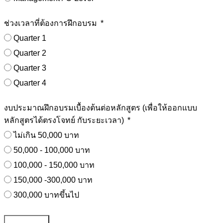
ช่วงเวลาที่ต้องการฝึกอบรม
Quarter 1
Quarter 2
Quarter 3
Quarter 4
งบประมาณฝึกอบรมเบื้องต้นต่อหลักสูตร (เพื่อให้ออกแบบ
หลักสูตรได้ตรงโจทย์ กับระยะเวลา)
ไม่เกิน 50,000 บาท
50,000 - 100,000 บาท
100,000 - 150,000 บาท
150,000 -300,000 บาท
300,000 บาทขึ้นไป
Submit Form