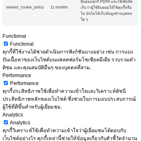
ยินยอมคุกกี้ PDPA และใช้เพื่อจัด
viewed_cookie_policy
11 months
เก็บว่าผู้ใช้ยินยอมให้ใช้คุกกี้หรือ
ไม่ มันไม่ได้เก็บข้อมูลส่วนบุคคล
ใด ๆ
Functional
Functional
คุกกี้ที่ใช้งานได้ช่วยดำเนินการฟังก์ชันบางอย่าง เช่น การแบ่ง
ปันเนื้อหาของเว็บไซต์บนแพลตฟอร์มโซเชียลมีเดีย รวบรวมคำ
ติชม และคุณสมบัติอื่นๆ ของบุคคลที่สาม.
Performance
Performance
คุกกี้ประสิทธิภาพใช้เพื่อทำความเข้าใจและวิเคราะห์ดัชนี
ประสิทธิภาพหลักของเว็บไซต์ ซึ่งช่วยในการมอบประสบการณ์
ผู้ใช้ที่ดีขึ้นสำหรับผู้เยี่ยมชม.
Analytics
Analytics
คุกกี้วิเคราะห์ใช้เพื่อทำความเข้าใจว่าผู้เยี่ยมชมโต้ตอบกับ
เว็บไซต์อย่างไร คุกกี้เหล่านี้ช่วยให้ข้อมูลเกี่ยวกับตัวชี้วัดจำนวน