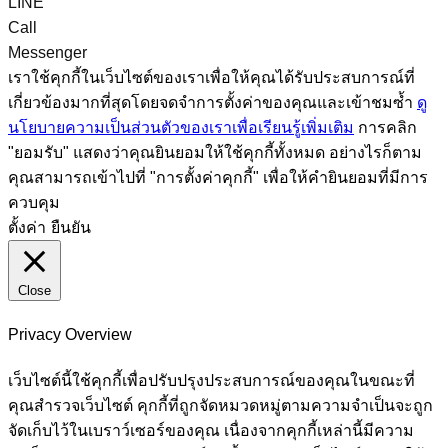
LINE
Call
Messenger
เราใช้คุกกี้ในเว็บไซต์ของเราเพื่อให้คุณได้รับประสบการณ์ที่
เกี่ยวข้องมากที่สุดโดยจดจำการตั้งค่าของคุณและเข้าชมซ้ำ
ดู
นโยบายความเป็นส่วนตัวของเราเพื่อเรียนรู้เพิ่มเติม
การคลิก
"ยอมรับ" แสดงว่าคุณยินยอมให้ใช้คุกกี้ทั้งหมด อย่างไรก็ตาม
คุณสามารถเข้าไปที่ "การตั้งค่าคุกกี้" เพื่อให้คำยินยอมที่มีการ
ควบคุม
ตั้งค่า
ยืนยัน
Close
Privacy Overview
เว็บไซต์นี้ใช้คุกกี้เพื่อปรับปรุงประสบการณ์ของคุณในขณะที่
คุณสำรวจเว็บไซต์ คุกกี้ที่ถูกจัดหมวดหมู่ตามความจำเป็นจะถูก
จัดเก็บไว้ในเบราว์เซอร์ของคุณ เนื่องจากคุกกี้เหล่านี้มีความ