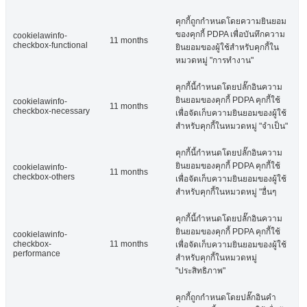
คุกกี้ถูกกำหนดโดยความยินยอม
ของคุกกี้ PDPA เพื่อบันทึกความ
cookielawinfo-
11 months
checkbox-functional
ยินยอมของผู้ใช้สำหรับคุกกี้ใน
หมวดหมู่ "การทำงาน"
คุกกี้นี้กำหนดโดยปลั๊กอินความ
ยินยอมของคุกกี้ PDPA คุกกี้ใช้
cookielawinfo-
11 months
checkbox-necessary
เพื่อจัดเก็บความยินยอมของผู้ใช้
สำหรับคุกกี้ในหมวดหมู่ "จำเป็น"
คุกกี้นี้กำหนดโดยปลั๊กอินความ
ยินยอมของคุกกี้ PDPA คุกกี้ใช้
cookielawinfo-
11 months
checkbox-others
เพื่อจัดเก็บความยินยอมของผู้ใช้
สำหรับคุกกี้ในหมวดหมู่ "อื่นๆ
คุกกี้นี้กำหนดโดยปลั๊กอินความ
ยินยอมของคุกกี้ PDPA คุกกี้ใช้
cookielawinfo-
checkbox-
11 months
เพื่อจัดเก็บความยินยอมของผู้ใช้
performance
สำหรับคุกกี้ในหมวดหมู่
"ประสิทธิภาพ"
คุกกี้ถูกกำหนดโดยปลั๊กอินคำ