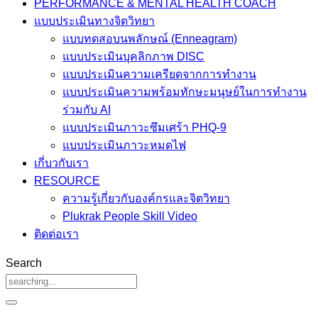
PERFORMANCE & MENTAL HEALTH COACH
แบบประเมินทางจิตวิทยา
แบบทดสอบนพลักษณ์ (Enneagram)
แบบประเมินบุคลิกภาพ DISC
แบบประเมินความเครียดจากการทำงาน
แบบประเมินความพร้อมทักษะมนุษย์ในการทำงาน
ร่วมกับ AI
แบบประเมินภาวะซึมเศร้า PHQ-9
แบบประเมินภาวะหมดไฟ
เกี่บวกับเรา
RESOURCE
ความรู้เกี่ยวกับองค์กรและจิตวิทยา
Plukrak People Skill Video
ติดต่อเรา
Search