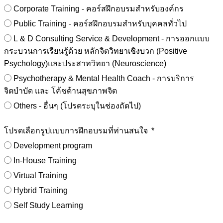
Corporate Training - คอร์สฝึกอบรมสำหรับองค์กร
Public Training - คอร์สฝึกอบรมสำหรับบุคคลทั่วไป
L & D Consulting Service & Development - การออกแบบ
กระบวนการเรียนรู้ด้วย หลักจิตวิทยาเชิงบวก (Positive
Psychology)และประสาทวิทยา (Neuroscience)
Psychotherapy & Mental Health Coach - การบริการ
จิตบำบัด และ โค้ชด้านสุขภาพจิต
Others - อื่นๆ (โปรดระบุในช่องถัดไป)
โปรดเลือกรูปแบบการฝึกอบรมที่ท่านสนใจ
Development program
In-House Training
Virtual Training
Hybrid Training
Self Study Learning