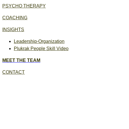
PSYCHO THERAPY
COACHING
INSIGHTS
Leadership-Organization
Plukrak People Skill Video
MEET THE TEAM
CONTACT