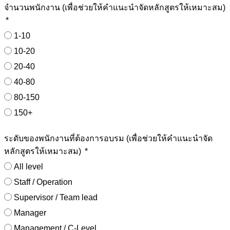
จำนวนพนักงาน (เพื่อช่วยให้คำแนะนำจัดหลักสูตรให้เหมาะสม)
1-10
10-20
20-40
40-80
80-150
150+
ระดับของพนักงานที่ต้องการอบรม (เพื่อช่วยให้คำแนะนำจัด
หลักสูตรให้เหมาะสม)
All level
Staff / Operation
Supervisor / Team lead
Manager
Management / C-Level