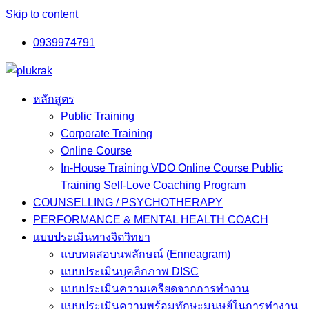
Skip to content
0939974791
หลักสูตร
Public Training
Corporate Training
Online Course
In-House Training VDO Online Course Public
Training Self-Love Coaching Program
COUNSELLING / PSYCHOTHERAPY
PERFORMANCE & MENTAL HEALTH COACH
แบบประเมินทางจิตวิทยา
แบบทดสอบนพลักษณ์ (Enneagram)
แบบประเมินบุคลิกภาพ DISC
แบบประเมินความเครียดจากการทำงาน
แบบประเมินความพร้อมทักษะมนุษย์ในการทำงาน