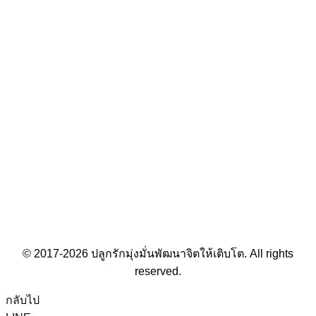
© 2017-2026 ปลูกรักมุ่งมั่นพัฒนาจิตให้เติบโต. All rights
reserved.
กลับไป