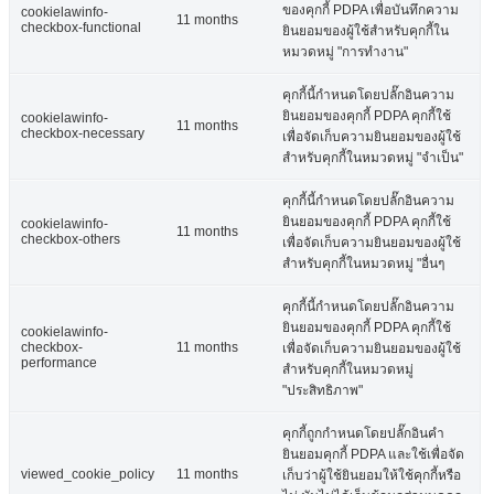
ของคุกกี้ PDPA เพื่อบันทึกความ
cookielawinfo-
11 months
checkbox-functional
ยินยอมของผู้ใช้สำหรับคุกกี้ใน
หมวดหมู่ "การทำงาน"
คุกกี้นี้กำหนดโดยปลั๊กอินความ
ยินยอมของคุกกี้ PDPA คุกกี้ใช้
cookielawinfo-
11 months
checkbox-necessary
เพื่อจัดเก็บความยินยอมของผู้ใช้
สำหรับคุกกี้ในหมวดหมู่ "จำเป็น"
คุกกี้นี้กำหนดโดยปลั๊กอินความ
ยินยอมของคุกกี้ PDPA คุกกี้ใช้
cookielawinfo-
11 months
checkbox-others
เพื่อจัดเก็บความยินยอมของผู้ใช้
สำหรับคุกกี้ในหมวดหมู่ "อื่นๆ
คุกกี้นี้กำหนดโดยปลั๊กอินความ
ยินยอมของคุกกี้ PDPA คุกกี้ใช้
cookielawinfo-
checkbox-
11 months
เพื่อจัดเก็บความยินยอมของผู้ใช้
performance
สำหรับคุกกี้ในหมวดหมู่
"ประสิทธิภาพ"
คุกกี้ถูกกำหนดโดยปลั๊กอินคำ
ยินยอมคุกกี้ PDPA และใช้เพื่อจัด
viewed_cookie_policy
11 months
เก็บว่าผู้ใช้ยินยอมให้ใช้คุกกี้หรือ