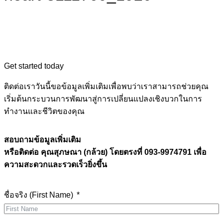
Get started today
ติดต่อเราวันนี้ขอข้อมูลเพิ่มเติมเพื่อพบว่าเราสามารถช่วยคุณ
เริ่มต้นกระบวนการพัฒนาสู่การเปลี่ยนแปลงเชิงบวกในการ
ทำงานและชีวิตของคุณ
สอบถามข้อมูลเพิ่มเติม
หรือติดต่อ คุณสุภษณา (กล้วย) โดยตรงที่ 093-9974791 เพื่อ
ความสะดวกและรวดเร็วยิ่งขึ้น
ชื่อจริง (First Name)