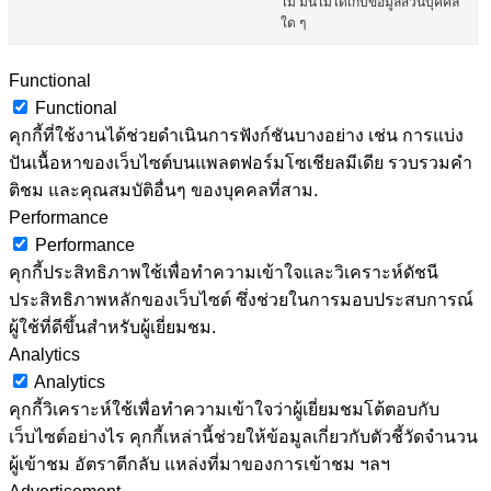
ไม่ มันไม่ได้เก็บข้อมูลส่วนบุคคล
ใด ๆ
Functional
Functional
คุกกี้ที่ใช้งานได้ช่วยดำเนินการฟังก์ชันบางอย่าง เช่น การแบ่ง
ปันเนื้อหาของเว็บไซต์บนแพลตฟอร์มโซเชียลมีเดีย รวบรวมคำ
ติชม และคุณสมบัติอื่นๆ ของบุคคลที่สาม.
Performance
Performance
คุกกี้ประสิทธิภาพใช้เพื่อทำความเข้าใจและวิเคราะห์ดัชนี
ประสิทธิภาพหลักของเว็บไซต์ ซึ่งช่วยในการมอบประสบการณ์
ผู้ใช้ที่ดีขึ้นสำหรับผู้เยี่ยมชม.
Analytics
Analytics
คุกกี้วิเคราะห์ใช้เพื่อทำความเข้าใจว่าผู้เยี่ยมชมโต้ตอบกับ
เว็บไซต์อย่างไร คุกกี้เหล่านี้ช่วยให้ข้อมูลเกี่ยวกับตัวชี้วัดจำนวน
ผู้เข้าชม อัตราตีกลับ แหล่งที่มาของการเข้าชม ฯลฯ