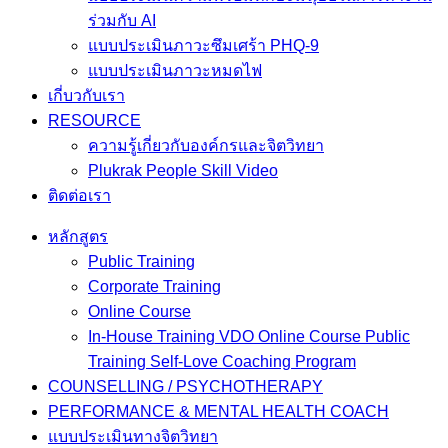
ร่วมกับ AI
แบบประเมินภาวะซึมเศร้า PHQ-9
แบบประเมินภาวะหมดไฟ
เกี่บวกับเรา
RESOURCE
ความรู้เกี่ยวกับองค์กรและจิตวิทยา
Plukrak People Skill Video
ติดต่อเรา
หลักสูตร
Public Training
Corporate Training
Online Course
In-House Training VDO Online Course Public
Training Self-Love Coaching Program
COUNSELLING / PSYCHOTHERAPY
PERFORMANCE & MENTAL HEALTH COACH
แบบประเมินทางจิตวิทยา