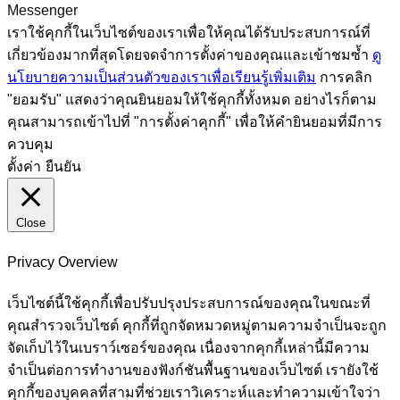
Messenger
เราใช้คุกกี้ในเว็บไซต์ของเราเพื่อให้คุณได้รับประสบการณ์ที่
เกี่ยวข้องมากที่สุดโดยจดจำการตั้งค่าของคุณและเข้าชมซ้ำ
ดู
นโยบายความเป็นส่วนตัวของเราเพื่อเรียนรู้เพิ่มเติม
การคลิก
"ยอมรับ" แสดงว่าคุณยินยอมให้ใช้คุกกี้ทั้งหมด อย่างไรก็ตาม
คุณสามารถเข้าไปที่ "การตั้งค่าคุกกี้" เพื่อให้คำยินยอมที่มีการ
ควบคุม
ตั้งค่า
ยืนยัน
Close
Privacy Overview
เว็บไซต์นี้ใช้คุกกี้เพื่อปรับปรุงประสบการณ์ของคุณในขณะที่
คุณสำรวจเว็บไซต์ คุกกี้ที่ถูกจัดหมวดหมู่ตามความจำเป็นจะถูก
จัดเก็บไว้ในเบราว์เซอร์ของคุณ เนื่องจากคุกกี้เหล่านี้มีความ
จำเป็นต่อการทำงานของฟังก์ชันพื้นฐานของเว็บไซต์ เรายังใช้
คุกกี้ของบุคคลที่สามที่ช่วยเราวิเคราะห์และทำความเข้าใจว่า