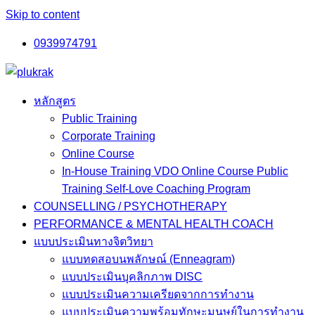
Skip to content
0939974791
หลักสูตร
Public Training
Corporate Training
Online Course
In-House Training VDO Online Course Public
Training Self-Love Coaching Program
COUNSELLING / PSYCHOTHERAPY
PERFORMANCE & MENTAL HEALTH COACH
แบบประเมินทางจิตวิทยา
แบบทดสอบนพลักษณ์ (Enneagram)
แบบประเมินบุคลิกภาพ DISC
แบบประเมินความเครียดจากการทำงาน
แบบประเมินความพร้อมทักษะมนุษย์ในการทำงาน