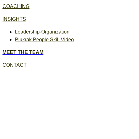
COACHING
INSIGHTS
Leadership-Organization
Plukrak People Skill Video
MEET THE TEAM
CONTACT