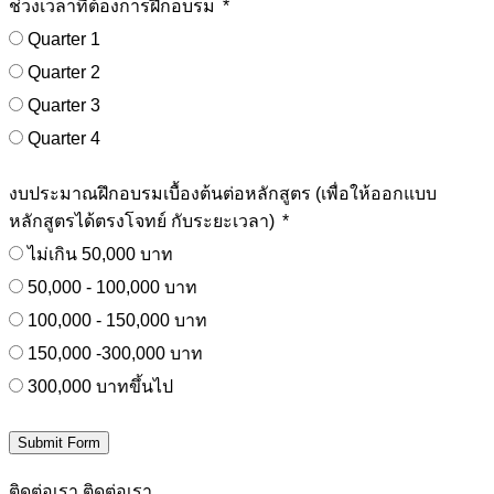
ช่วงเวลาที่ต้องการฝึกอบรม
Quarter 1
Quarter 2
Quarter 3
Quarter 4
งบประมาณฝึกอบรมเบื้องต้นต่อหลักสูตร (เพื่อให้ออกแบบ
หลักสูตรได้ตรงโจทย์ กับระยะเวลา)
ไม่เกิน 50,000 บาท
50,000 - 100,000 บาท
100,000 - 150,000 บาท
150,000 -300,000 บาท
300,000 บาทขึ้นไป
Submit Form
ติดต่อเรา
ติดต่อเรา