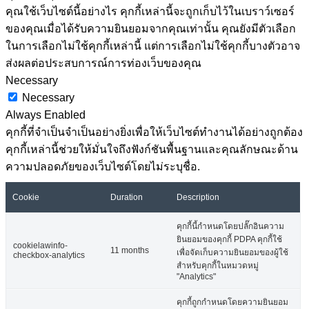
คุณใช้เว็บไซต์นี้อย่างไร คุกกี้เหล่านี้จะถูกเก็บไว้ในเบราว์เซอร์
ของคุณเมื่อได้รับความยินยอมจากคุณเท่านั้น คุณยังมีตัวเลือก
ในการเลือกไม่ใช้คุกกี้เหล่านี้ แต่การเลือกไม่ใช้คุกกี้บางตัวอาจ
ส่งผลต่อประสบการณ์การท่องเว็บของคุณ
Necessary
Necessary
Always Enabled
คุกกี้ที่จำเป็นจำเป็นอย่างยิ่งเพื่อให้เว็บไซต์ทำงานได้อย่างถูกต้อง
คุกกี้เหล่านี้ช่วยให้มั่นใจถึงฟังก์ชันพื้นฐานและคุณลักษณะด้าน
ความปลอดภัยของเว็บไซต์โดยไม่ระบุชื่อ.
Cookie
Duration
Description
คุกกี้นี้กำหนดโดยปลั๊กอินความ
ยินยอมของคุกกี้ PDPA คุกกี้ใช้
cookielawinfo-
11 months
เพื่อจัดเก็บความยินยอมของผู้ใช้
checkbox-analytics
สำหรับคุกกี้ในหมวดหมู่
"Analytics"
คุกกี้ถูกกำหนดโดยความยินยอม