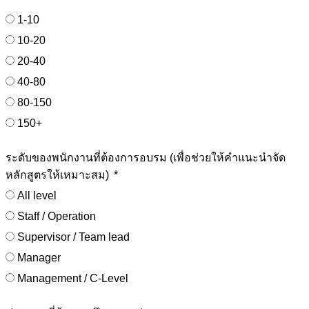
1-10
10-20
20-40
40-80
80-150
150+
ระดับของพนักงานที่ต้องการอบรม (เพื่อช่วยให้คำแนะนำจัด
หลักสูตรให้เหมาะสม)
All level
Staff / Operation
Supervisor / Team lead
Manager
Management / C-Level