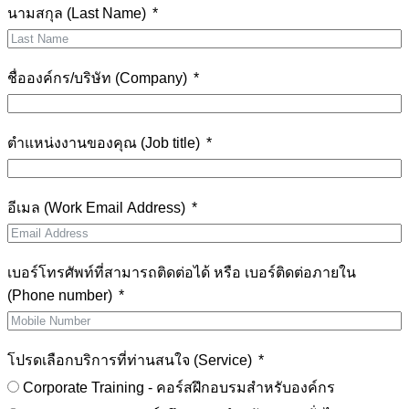
นามสกุล (Last Name)
ชื่อองค์กร/บริษัท (Company)
ตำแหน่งงานของคุณ (Job title)
อีเมล (Work Email Address)
เบอร์โทรศัพท์ที่สามารถติดต่อได้ หรือ เบอร์ติดต่อภายใน
(Phone number)
โปรดเลือกบริการที่ท่านสนใจ (Service)
Corporate Training - คอร์สฝึกอบรมสำหรับองค์กร