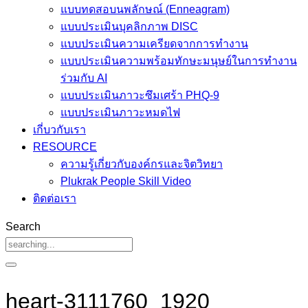
แบบทดสอบนพลักษณ์ (Enneagram)
แบบประเมินบุคลิกภาพ DISC
แบบประเมินความเครียดจากการทำงาน
แบบประเมินความพร้อมทักษะมนุษย์ในการทำงาน
ร่วมกับ AI
แบบประเมินภาวะซึมเศร้า PHQ-9
แบบประเมินภาวะหมดไฟ
เกี่บวกับเรา
RESOURCE
ความรู้เกี่ยวกับองค์กรและจิตวิทยา
Plukrak People Skill Video
ติดต่อเรา
Search
heart-3111760_1920