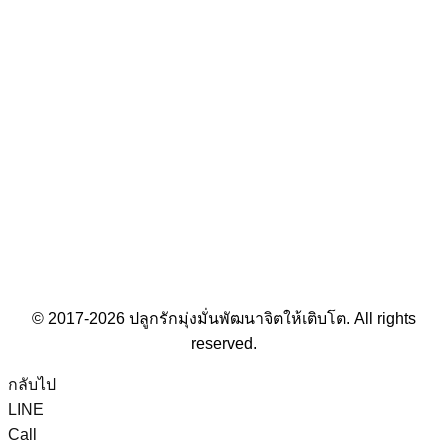
© 2017-2026 ปลูกรักมุ่งมั่นพัฒนาจิตให้เติบโต. All rights
reserved.
กลับไป
LINE
Call