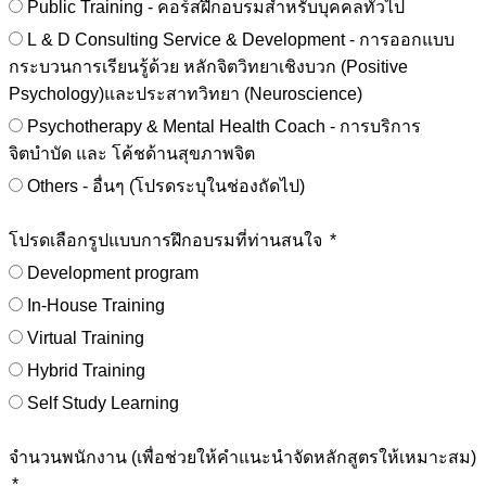
Public Training - คอร์สฝึกอบรมสำหรับบุคคลทั่วไป
L & D Consulting Service & Development - การออกแบบ
กระบวนการเรียนรู้ด้วย หลักจิตวิทยาเชิงบวก (Positive
Psychology)และประสาทวิทยา (Neuroscience)
Psychotherapy & Mental Health Coach - การบริการ
จิตบำบัด และ โค้ชด้านสุขภาพจิต
Others - อื่นๆ (โปรดระบุในช่องถัดไป)
โปรดเลือกรูปแบบการฝึกอบรมที่ท่านสนใจ
Development program
In-House Training
Virtual Training
Hybrid Training
Self Study Learning
จำนวนพนักงาน (เพื่อช่วยให้คำแนะนำจัดหลักสูตรให้เหมาะสม)